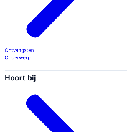
Ontvangsten
Onderwerp
Hoort bij