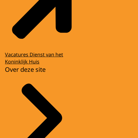
Vacatures Dienst van het
Koninklijk Huis
Over deze site