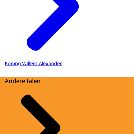
Koning Willem-Alexander
Andere talen