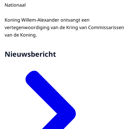
Nationaal
Koning Willem-Alexander ontvangt een
vertegenwoordiging van de Kring van Commissarissen
van de Koning.
Nieuwsbericht