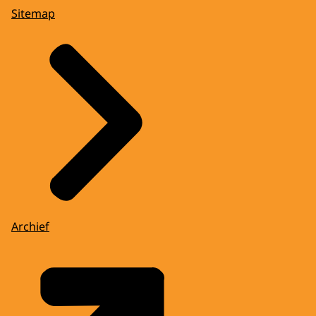
Sitemap
Archief