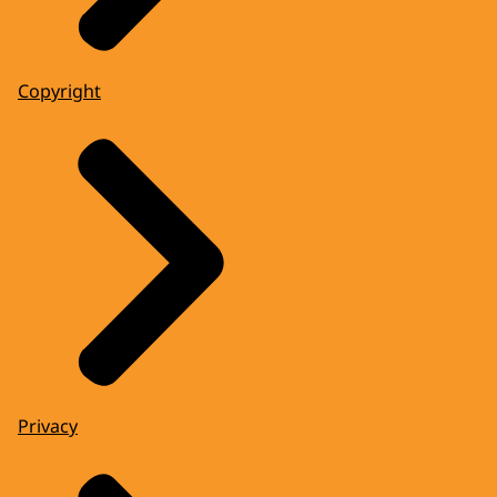
Copyright
Privacy