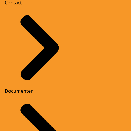
Contact
Documenten