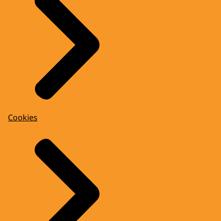
Cookies