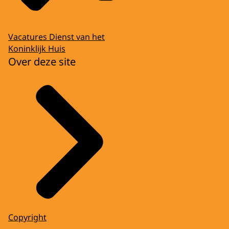
Vacatures Dienst van het
Koninklijk Huis
Over deze site
Copyright