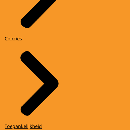
Cookies
Toegankelijkheid