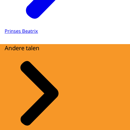
Prinses Beatrix
Andere talen