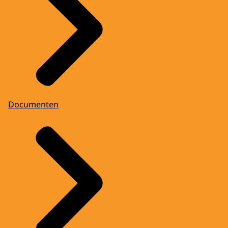
Documenten