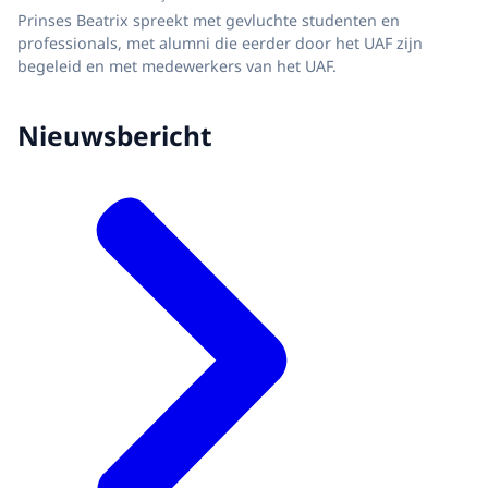
Prinses Beatrix spreekt met gevluchte studenten en
professionals, met alumni die eerder door het UAF zijn
begeleid en met medewerkers van het UAF.
Nieuwsbericht