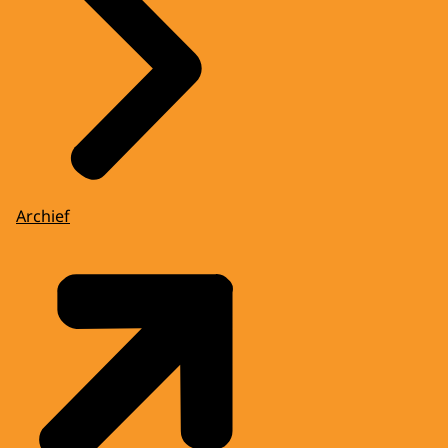
Archief