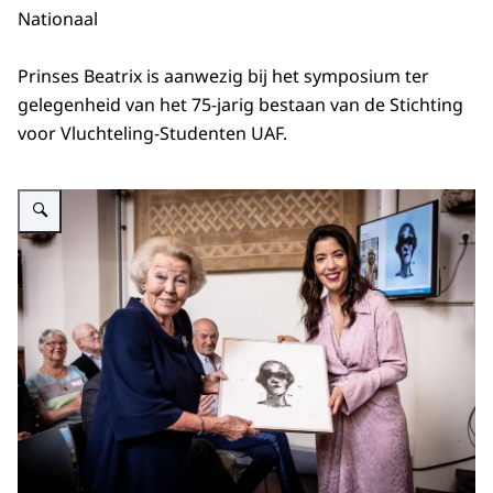
Nationaal
Prinses Beatrix is aanwezig bij het symposium ter
gelegenheid van het 75-jarig bestaan van de Stichting
voor Vluchteling-Studenten UAF.
Vergroot afbeelding Prinses Beatrix bij 75-jarig bestaan Stichting voor Vl