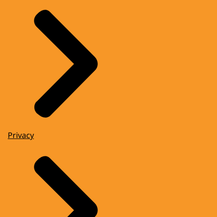
Privacy