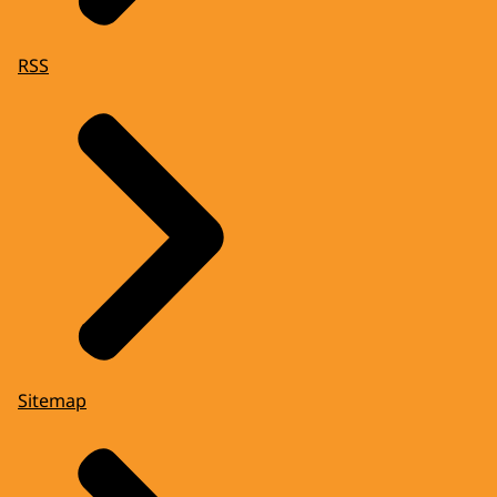
RSS
Sitemap