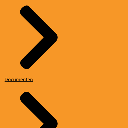
Documenten