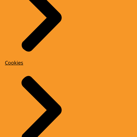
Cookies