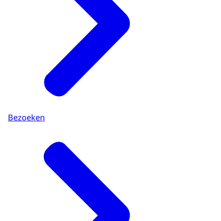
Bezoeken