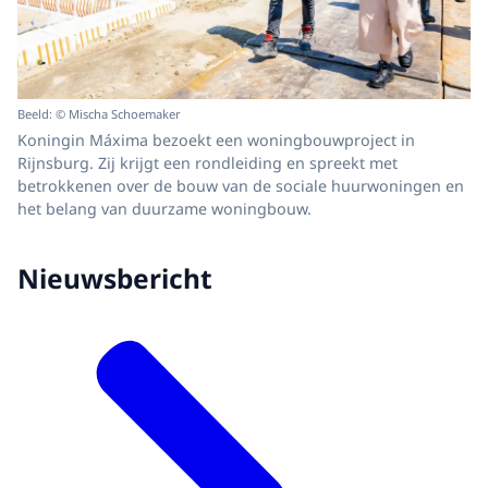
Beeld: © Mischa Schoemaker
Koningin Máxima bezoekt een woningbouwproject in
Rijnsburg. Zij krijgt een rondleiding en spreekt met
betrokkenen over de bouw van de sociale huurwoningen en
het belang van duurzame woningbouw.
Nieuwsbericht