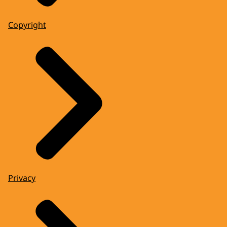
Copyright
Privacy