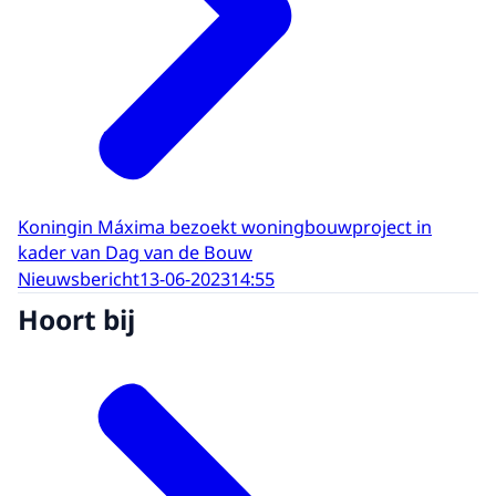
Koningin Máxima bezoekt woningbouwproject in
kader van Dag van de Bouw
Nieuwsbericht
13-06-2023
14:55
Hoort bij