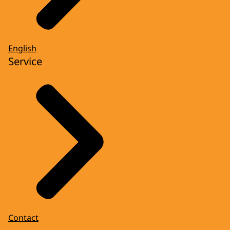
English
Service
Contact