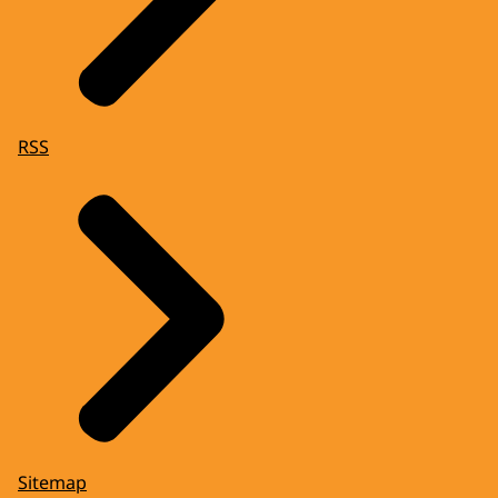
RSS
Sitemap