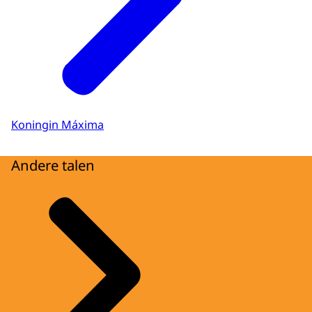
Koningin Máxima
Andere talen