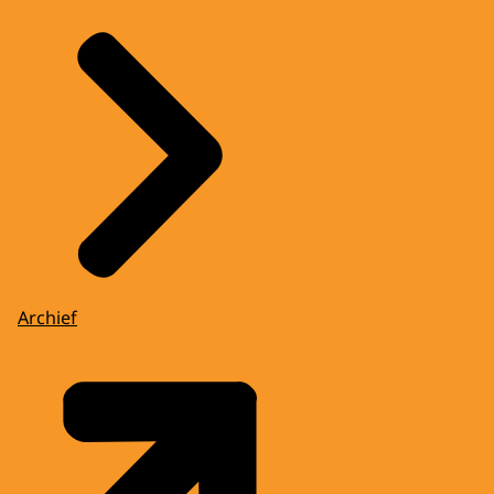
Archief