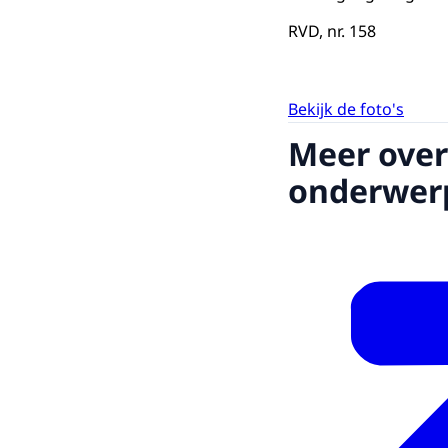
RVD, nr. 158
Bekijk de foto's
Meer over
onderwer