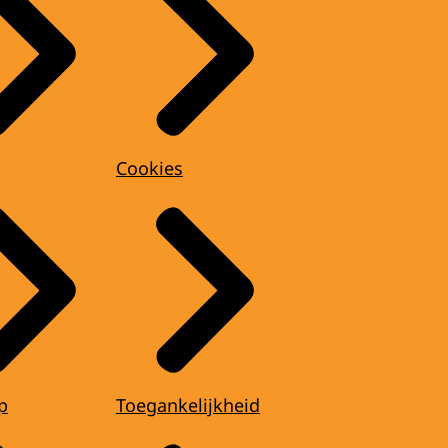
Cookies
p
Toegankelijkheid