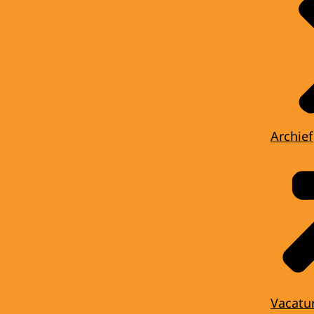
Archief
Vacatu