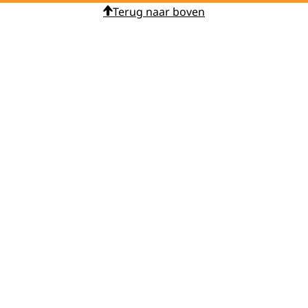
Terug naar boven