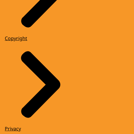
Copyright
Privacy