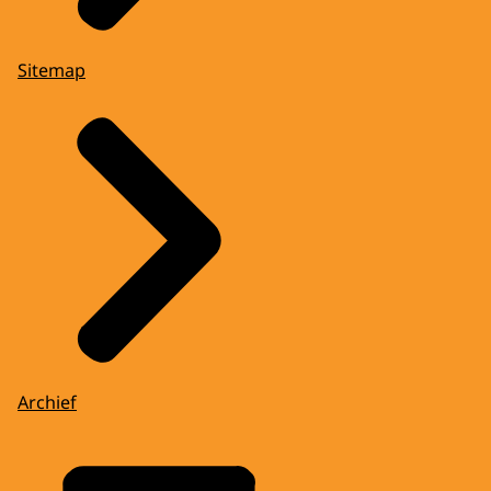
Sitemap
Archief