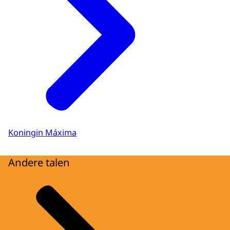
Koningin Máxima
Andere talen