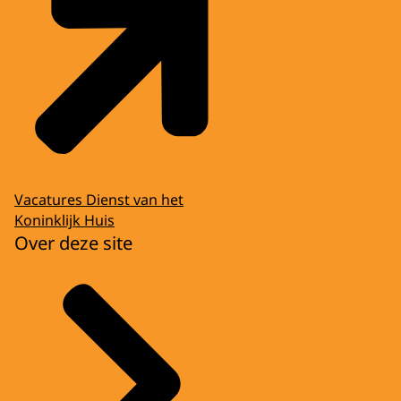
Vacatures Dienst van het
Koninklijk Huis
Over deze site