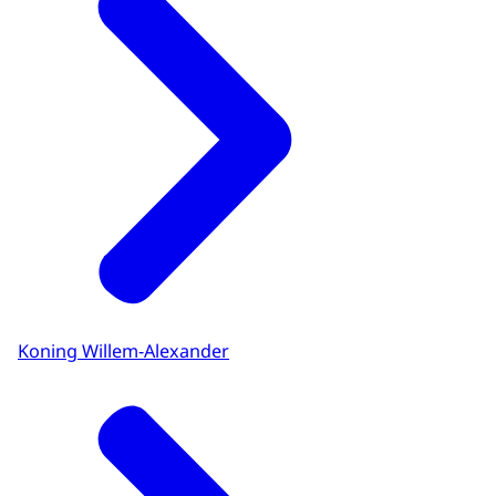
Koning Willem-Alexander