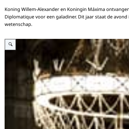
Koning Willem-Alexander en Koningin Máxima ontvange
Diplomatique
voor een galadiner. Dit jaar staat de avond 
wetenschap.
Vergroot afbeelding Diner Corps Diplomatique Koning Willem-Alexander