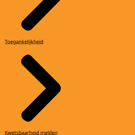
Toegankelijkheid
Kwetsbaarheid melden