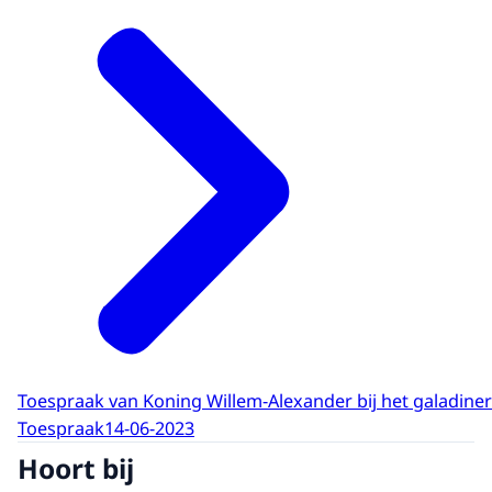
Toespraak van Koning Willem-Alexander bij het galadiner
Toespraak
14-06-2023
Hoort bij