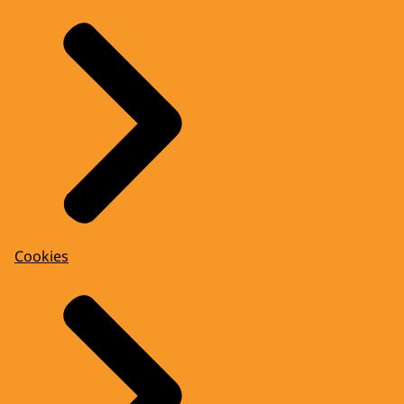
Cookies