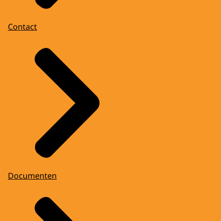
Contact
Documenten