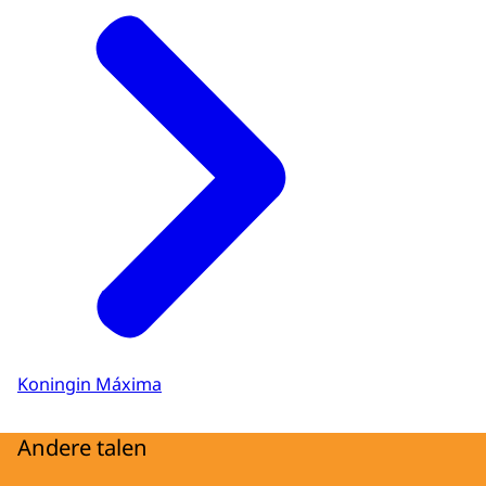
Koningin Máxima
Andere talen