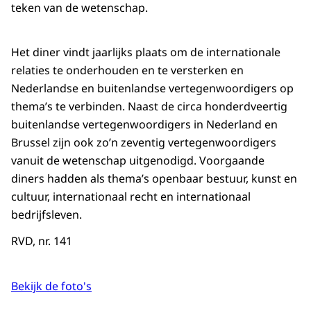
teken van de wetenschap.
Het diner vindt jaarlijks plaats om de internationale
relaties te onderhouden en te versterken en
Nederlandse en buitenlandse vertegenwoordigers op
thema’s te verbinden. Naast de circa honderdveertig
buitenlandse vertegenwoordigers in Nederland en
Brussel zijn ook zo’n zeventig vertegenwoordigers
vanuit de wetenschap uitgenodigd. Voorgaande
diners hadden als thema’s openbaar bestuur, kunst en
cultuur, internationaal recht en internationaal
bedrijfsleven.
RVD, nr. 141
Bekijk de foto's