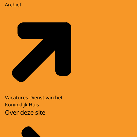
Archief
Vacatures Dienst van het
Koninklijk Huis
Over deze site