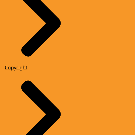
Copyright