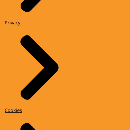
Privacy
Cookies