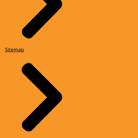
Sitemap