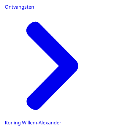
Ontvangsten
Koning Willem-Alexander