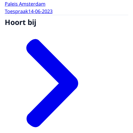
Paleis Amsterdam
Toespraak
14-06-2023
Hoort bij