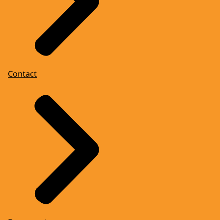
Contact