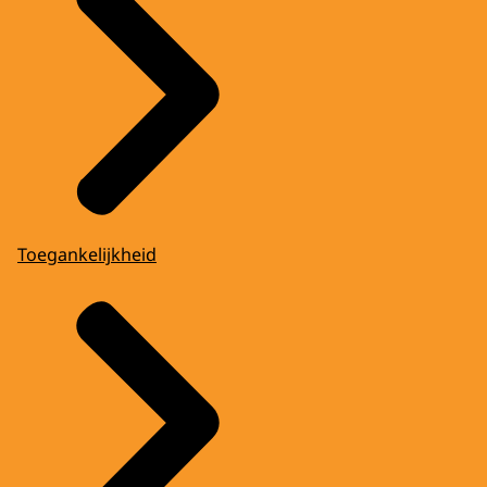
Toegankelijkheid