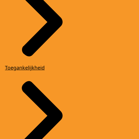
Toegankelijkheid