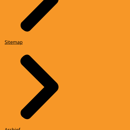
Sitemap
Archief