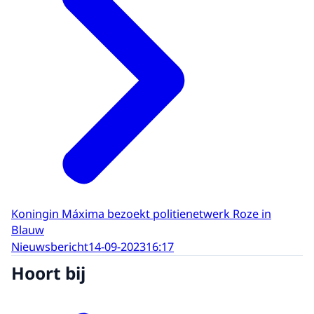
Koningin Máxima bezoekt politienetwerk Roze in
Blauw
Nieuwsbericht
14-09-2023
16:17
Hoort bij