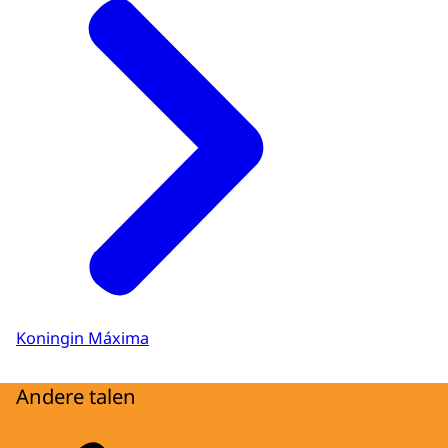
Koningin Máxima
Andere talen