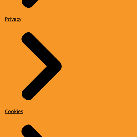
Privacy
Cookies