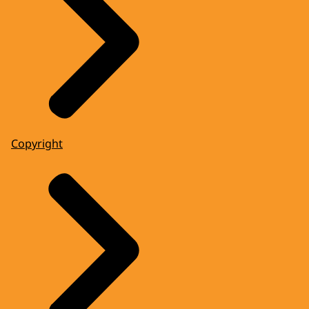
Copyright