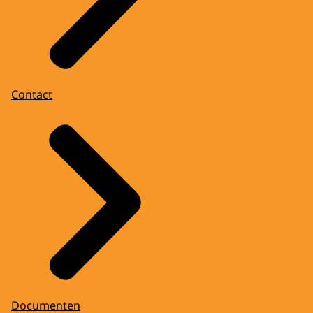
Contact
Documenten