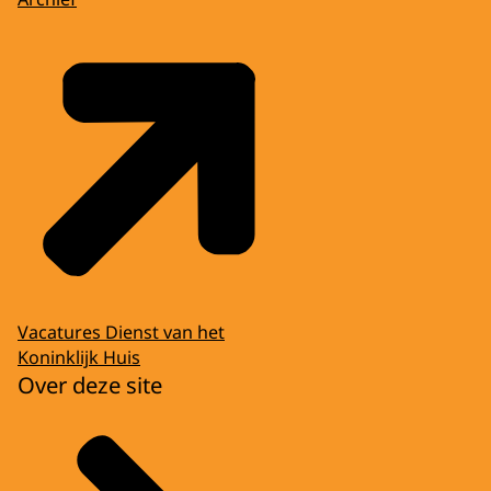
Vacatures Dienst van het
Koninklijk Huis
Over deze site