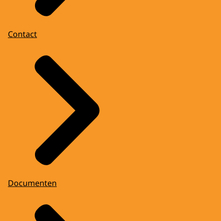
Contact
Documenten