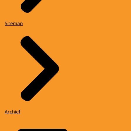
Sitemap
Archief