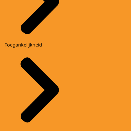
Toegankelijkheid