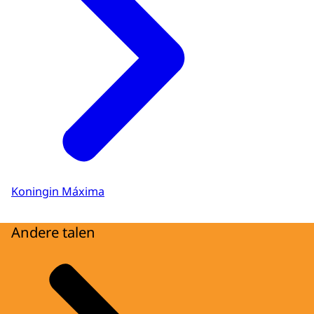
Koningin Máxima
Andere talen