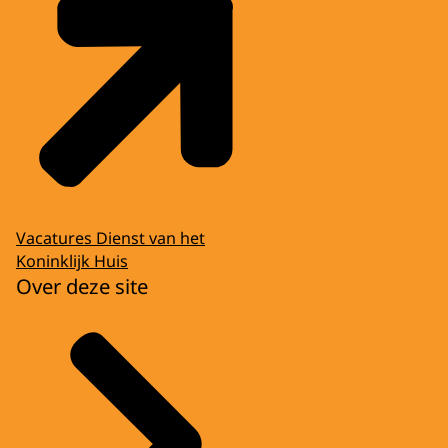
Vacatures Dienst van het
Koninklijk Huis
Over deze site