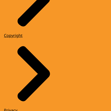
Copyright
Privacy