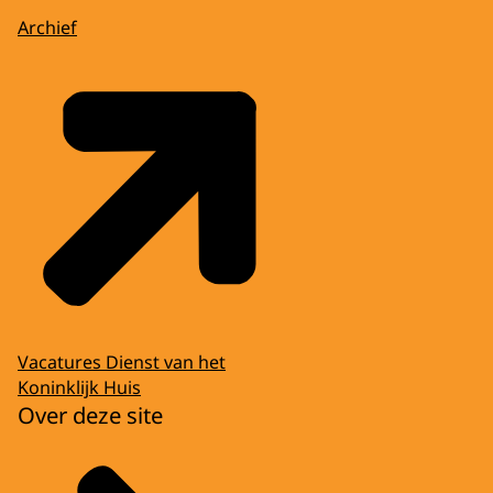
Archief
Vacatures Dienst van het
Koninklijk Huis
Over deze site