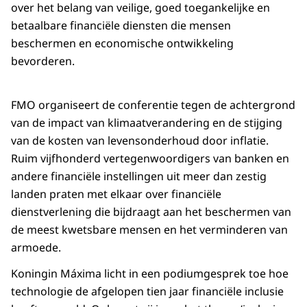
over het belang van veilige, goed toegankelijke en
betaalbare financiële diensten die mensen
beschermen en economische ontwikkeling
bevorderen.
FMO organiseert de conferentie tegen de achtergrond
van de impact van klimaatverandering en de stijging
van de kosten van levensonderhoud door inflatie.
Ruim vijfhonderd vertegenwoordigers van banken en
andere financiële instellingen uit meer dan zestig
landen praten met elkaar over financiële
dienstverlening die bijdraagt aan het beschermen van
de meest kwetsbare mensen en het verminderen van
armoede.
Koningin Máxima licht in een podiumgesprek toe hoe
technologie de afgelopen tien jaar financiële inclusie