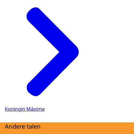
Koningin Máxima
Andere talen