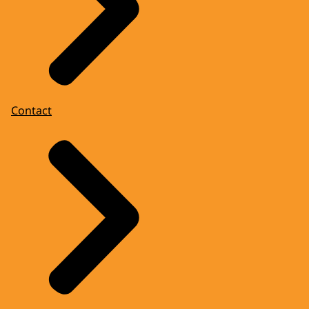
Contact