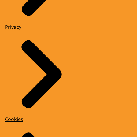
Privacy
Cookies