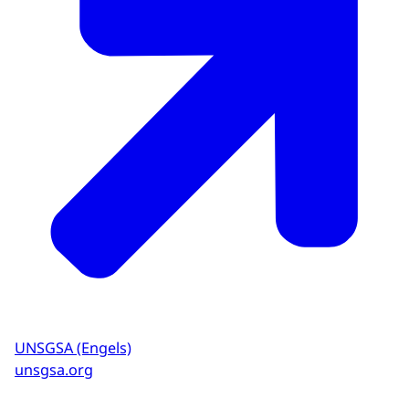
UNSGSA (Engels)
unsgsa.org