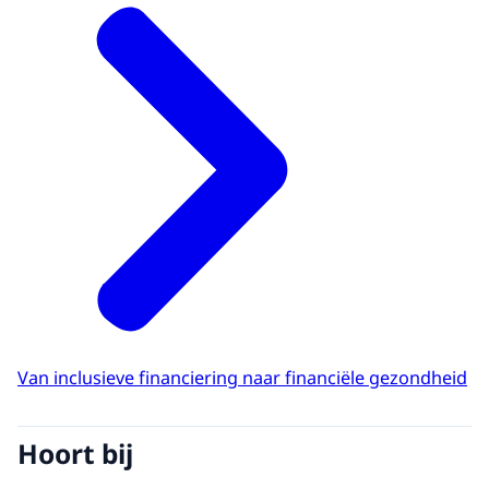
Van inclusieve financiering naar financiële gezondheid
Hoort bij