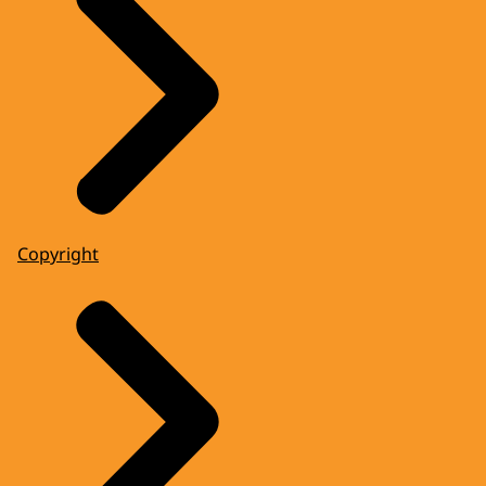
Copyright