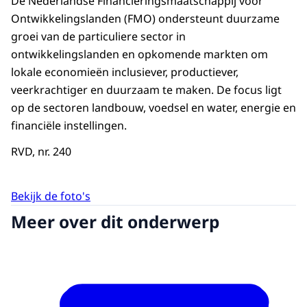
De Nederlandse Financieringsmaatschappij voor
Ontwikkelingslanden (FMO) ondersteunt duurzame
groei van de particuliere sector in
ontwikkelingslanden en opkomende markten om
lokale economieën inclusiever, productiever,
veerkrachtiger en duurzaam te maken. De focus ligt
op de sectoren landbouw, voedsel en water, energie en
financiële instellingen.
RVD, nr. 240
Bekijk de foto's
Meer over dit onderwerp