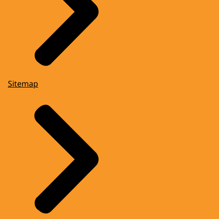
Sitemap