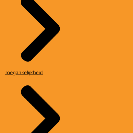
Toegankelijkheid