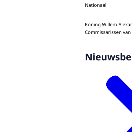
Nationaal
Koning Willem-Alexa
Commissarissen van 
Nieuwsbe