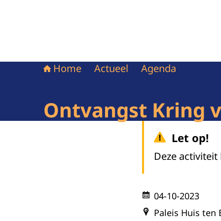
Home
Actueel
Agenda
Ontvangst Kring 
Let op!
Deze activiteit
04-10-2023
Paleis Huis ten