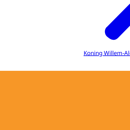
Koning Willem-A