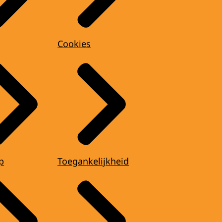
Cookies
p
Toegankelijkheid