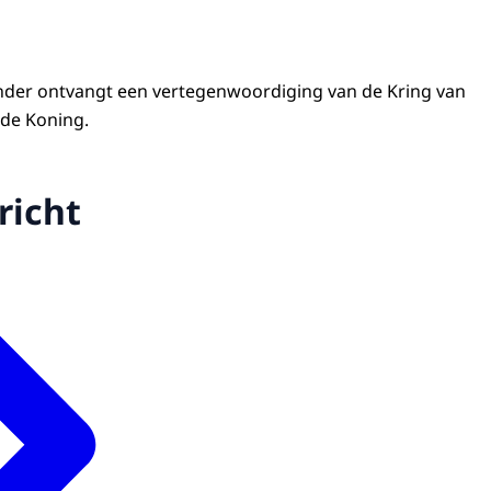
nder ontvangt een vertegenwoordiging van de Kring van
de Koning.
richt