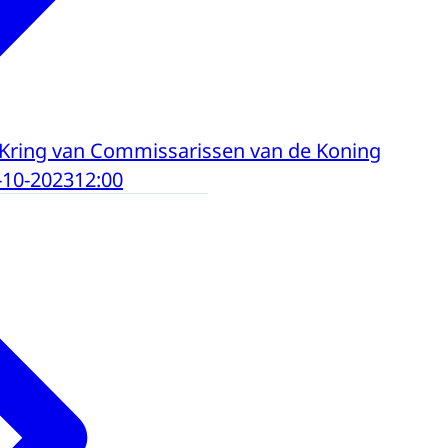
 Kring van Commissarissen van de Koning
-10-2023
12:00