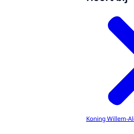
Koning Willem-A