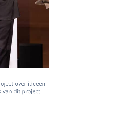
oject over ideeën
 van dit project