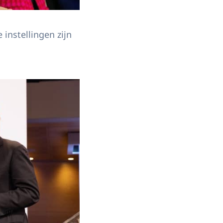
instellingen zijn