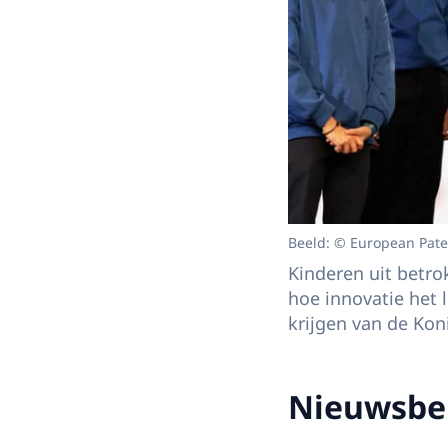
Beeld: © European Pate
Kinderen uit betr
hoe innovatie het 
krijgen van de Kon
Nieuwsbe