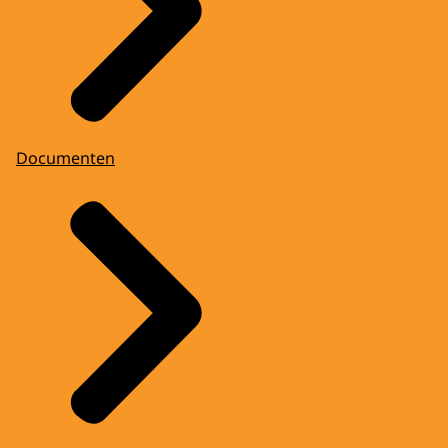
Documenten