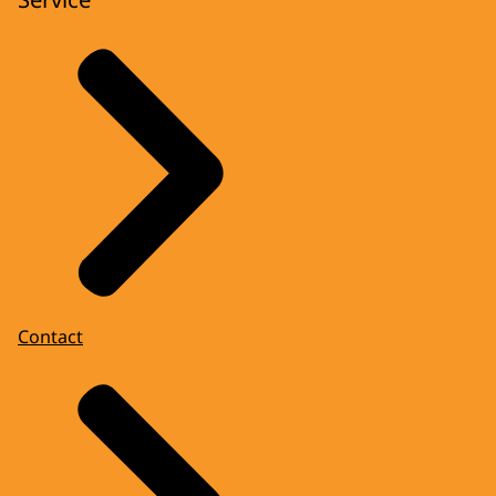
Contact