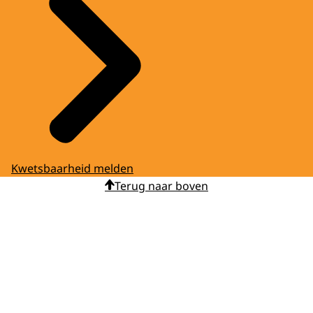
Kwetsbaarheid melden
Terug naar boven