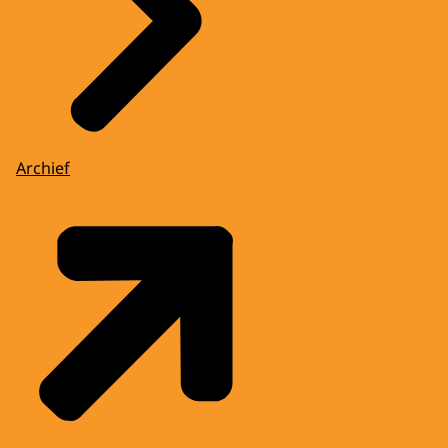
Archief