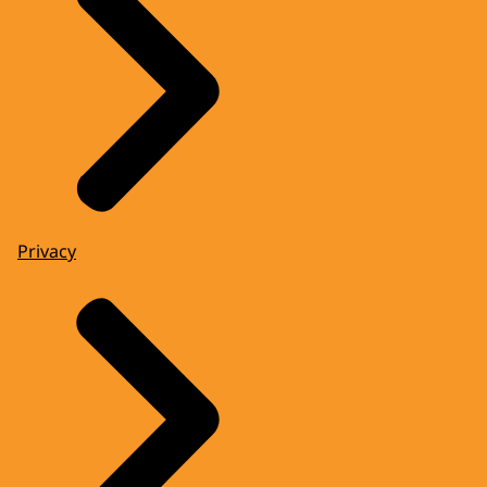
Privacy