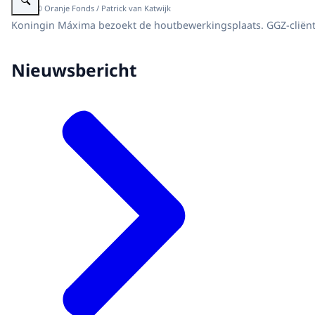
Beeld: © Oranje Fonds / Patrick van Katwijk
Koningin Máxima bezoekt de houtbewerkingsplaats. GGZ-cliënt
Nieuwsbericht