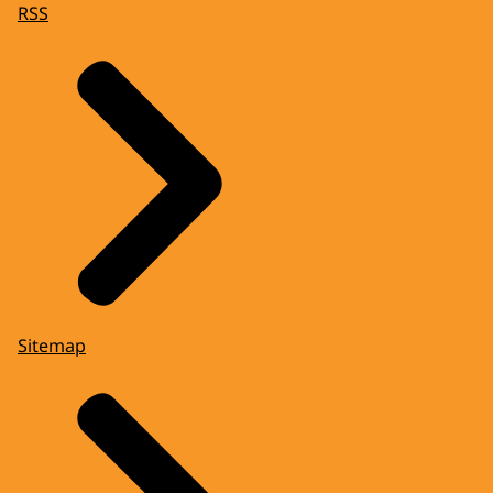
RSS
Sitemap