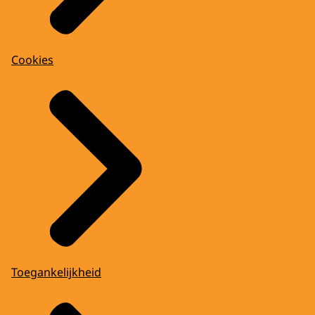
Cookies
Toegankelijkheid