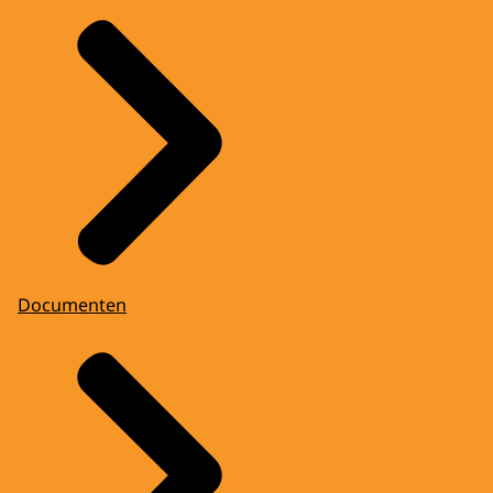
Documenten