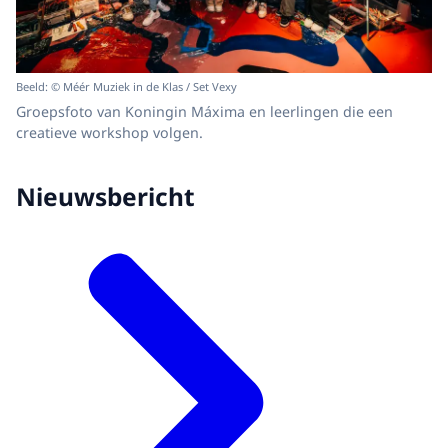
Beeld: © Méér Muziek in de Klas / Set Vexy
Groepsfoto van Koningin Máxima en leerlingen die een
creatieve workshop volgen.
Nieuwsbericht