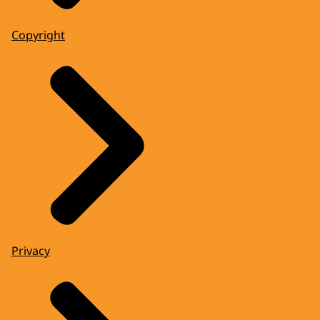
Copyright
Privacy