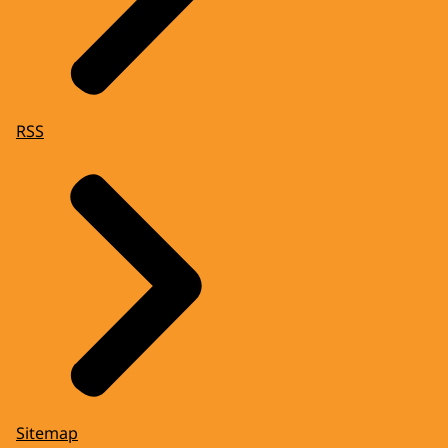
RSS
Sitemap