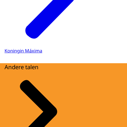
Koningin Máxima
Andere talen