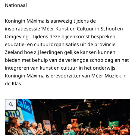
Nationaal
Koningin Máxima is aanwezig tijdens de
inspiratiesessie ‘Méér Kunst en Cultuur in School en
Omgeving’. Tijdens deze bijeenkomst bespreken
educatie- en cultuurorganisaties uit de provincie
Zeeland hoe zij leerlingen gelijke kansen kunnen
bieden met behulp van de verlengde schooldag en het
integreren van kunst en cultuur in het onderwijs.
Koningin Máxima is erevoorzitter van Méér Muziek in
de Klas.
Vergroot afbeelding Koningin Máxima bij inspiratiesessie Méér Kunst en C