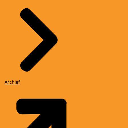
Archief