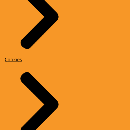
Cookies