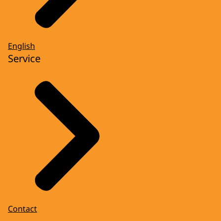
English
Service
Contact