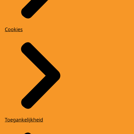
Cookies
Toegankelijkheid