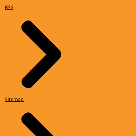
RSS
Sitemap