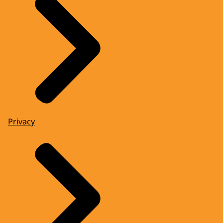
Privacy