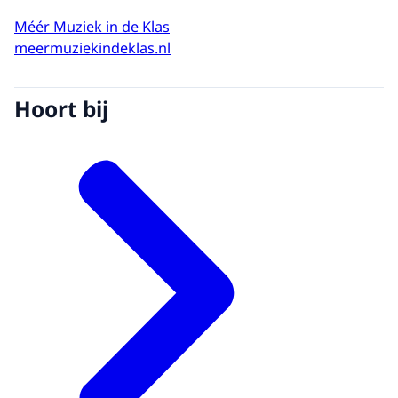
Méér Muziek in de Klas
meermuziekindeklas.nl
Hoort bij