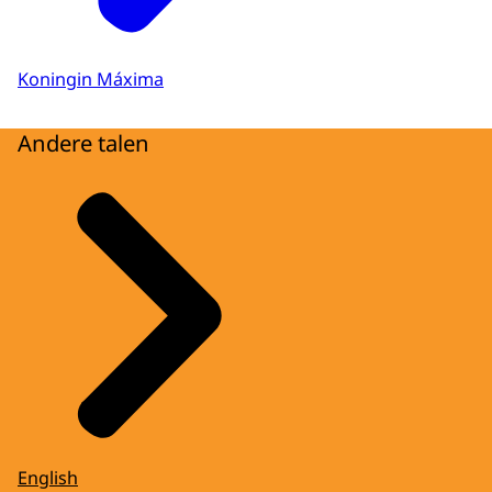
Koningin Máxima
Andere talen
English