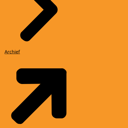
Archief