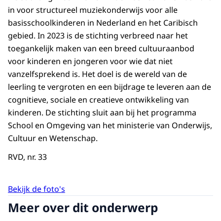
in voor structureel muziekonderwijs voor alle
basisschoolkinderen in Nederland en het Caribisch
gebied. In 2023 is de stichting verbreed naar het
toegankelijk maken van een breed cultuuraanbod
voor kinderen en jongeren voor wie dat niet
vanzelfsprekend is. Het doel is de wereld van de
leerling te vergroten en een bijdrage te leveren aan de
cognitieve, sociale en creatieve ontwikkeling van
kinderen. De stichting sluit aan bij het programma
School en Omgeving van het ministerie van Onderwijs,
Cultuur en Wetenschap.
RVD, nr. 33
Bekijk de foto's
Meer over dit onderwerp