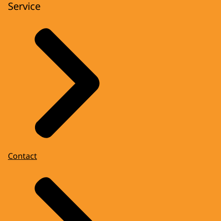
Service
Contact