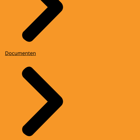
Documenten