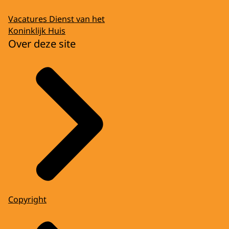
Vacatures Dienst van het
Koninklijk Huis
Over deze site
Copyright