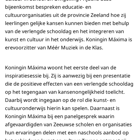
bijeenkomst bespreken educatie- en
cultuurorganisaties uit de provincie Zeeland hoe zij
leerlingen gelijke kansen kunnen bieden met behulp
van de verlengde schooldag en het integreren van
kunst en cultuur in het onderwijs. Koningin Máxima is
erevoorzitter van Méér Muziek in de Klas.
Koningin Máxima woont het eerste deel van de
inspiratiesessie bij. Zij is aanwezig bij een presentatie
die de positieve effecten van een verlengde schooldag
op het tegengaan van kansenongelijkheid toelicht.
Daarbij wordt ingegaan op de rol die kunst- en
cultuuronderwijs hierin kan spelen. Daarnaast is
Koningin Máxima bij een panelgesprek waarin
afgevaardigden van Zeeuwse scholen en organisaties
hun ervaringen delen met een naschools aanbod op