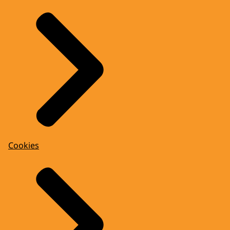
Cookies