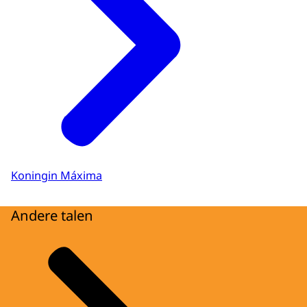
Koningin Máxima
Andere talen