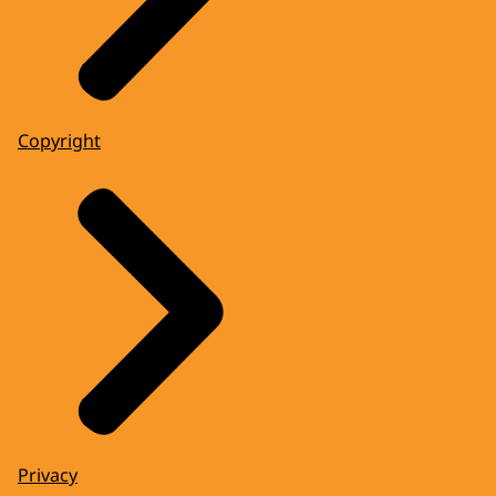
Copyright
Privacy