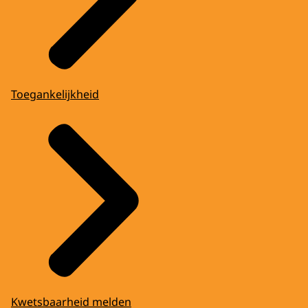
Toegankelijkheid
Kwetsbaarheid melden