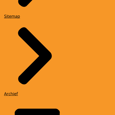
Sitemap
Archief