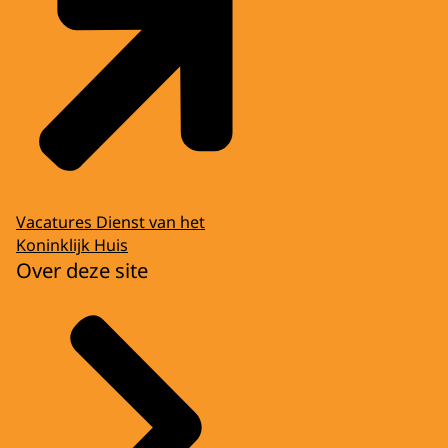
Vacatures Dienst van het
Koninklijk Huis
Over deze site