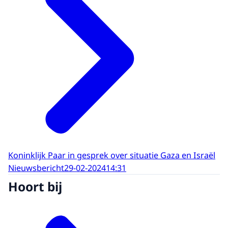
Koninklijk Paar in gesprek over situatie Gaza en Israël
Nieuwsbericht
29-02-2024
14:31
Hoort bij