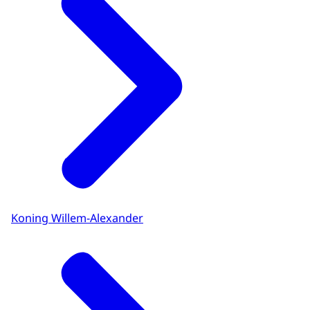
Koning Willem-Alexander