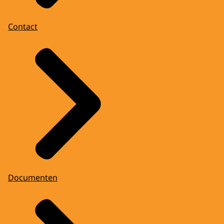
Contact
Documenten