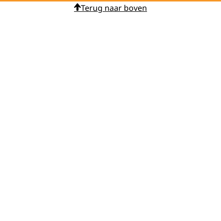
Terug naar boven