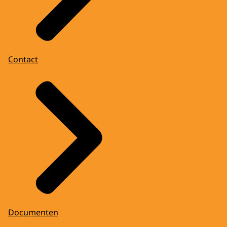
Contact
Documenten