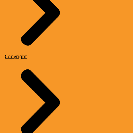
Copyright