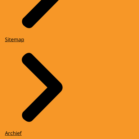
Sitemap
Archief