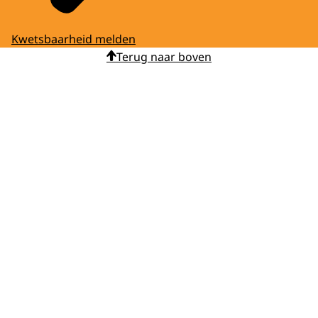
Kwetsbaarheid melden
Terug naar boven