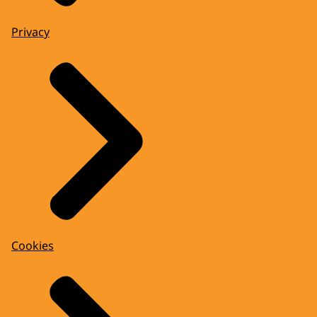
Privacy
Cookies