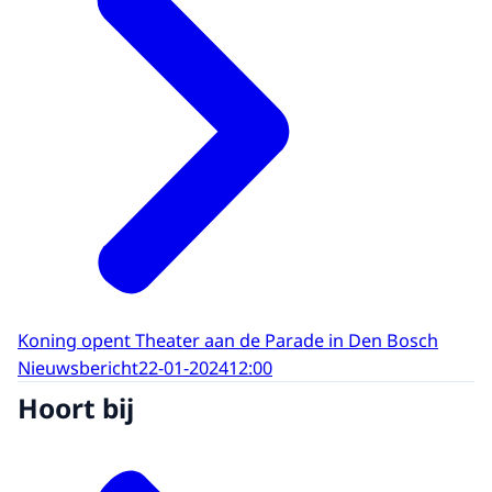
Koning opent Theater aan de Parade in Den Bosch
Nieuwsbericht
22-01-2024
12:00
Hoort bij