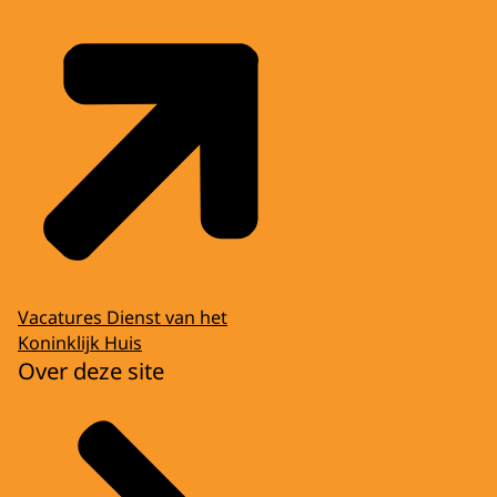
Vacatures Dienst van het
Koninklijk Huis
Over deze site