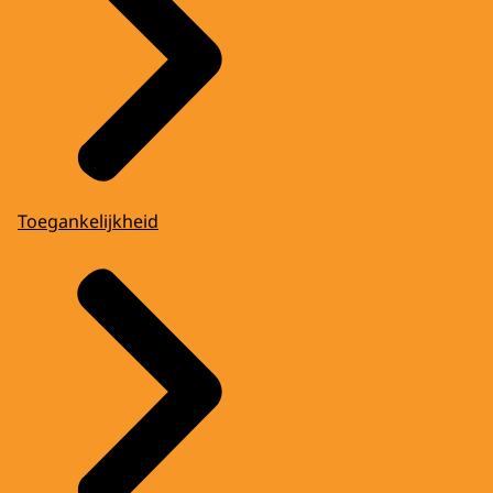
Toegankelijkheid