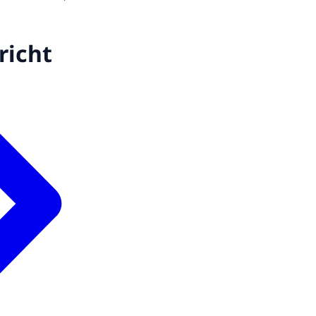
richt