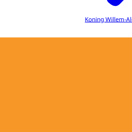
Koning Willem-A