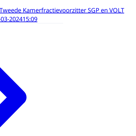
Tweede Kamerfractievoorzitter SGP en VOLT
-03-2024
15:09