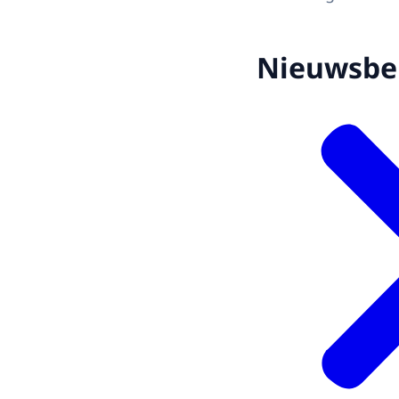
Nieuwsbe