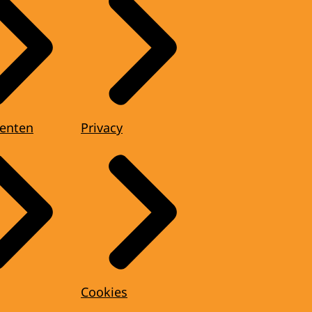
enten
Privacy
Cookies