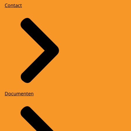
Contact
Documenten