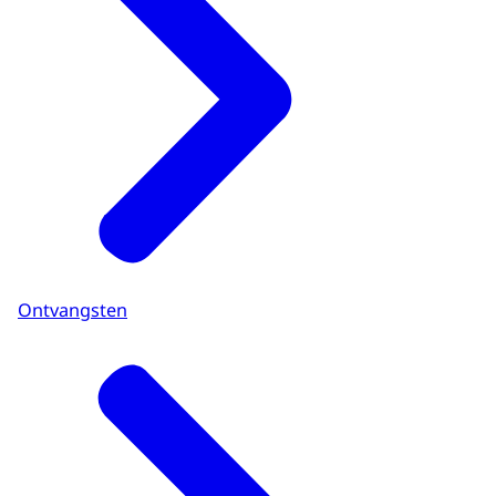
Ontvangsten