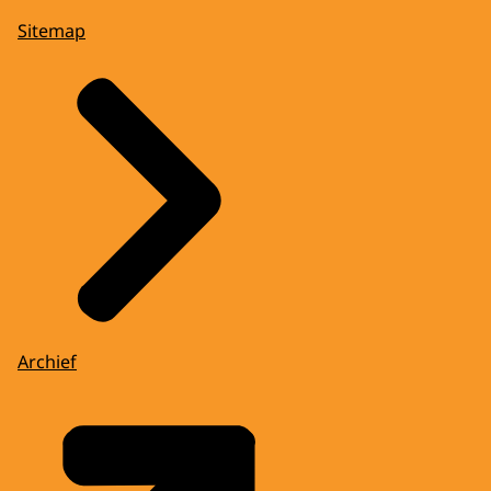
Sitemap
Archief