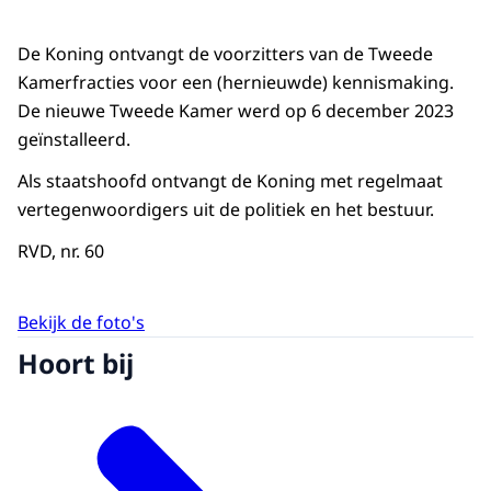
De Koning ontvangt de voorzitters van de Tweede
Kamerfracties voor een (hernieuwde) kennismaking.
De nieuwe Tweede Kamer werd op 6 december 2023
geïnstalleerd.
Als staatshoofd ontvangt de Koning met regelmaat
vertegenwoordigers uit de politiek en het bestuur.
RVD, nr. 60
Bekijk de foto's
Hoort bij