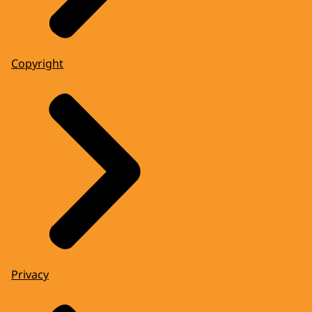
Copyright
Privacy