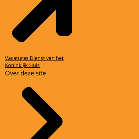
Vacatures Dienst van het
Koninklijk Huis
Over deze site