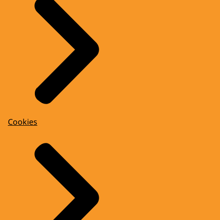
Cookies