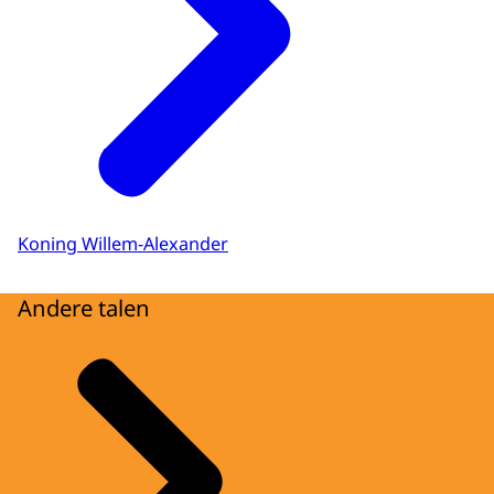
Koning Willem-Alexander
Andere talen