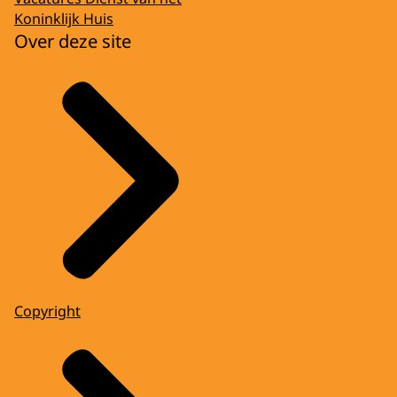
Koninklijk Huis
Over deze site
Copyright