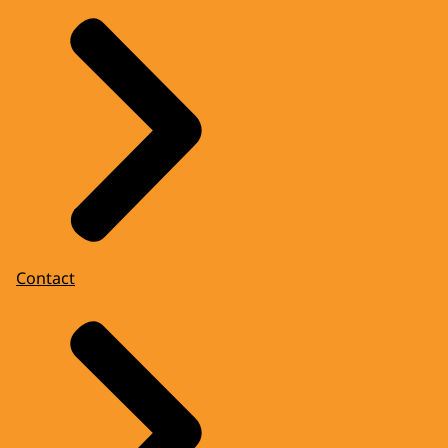
Contact