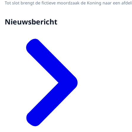
Tot slot brengt de fictieve moordzaak de Koning naar een afde
Nieuwsbericht