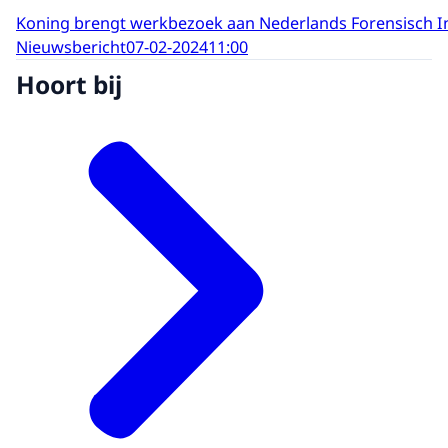
Koning brengt werkbezoek aan Nederlands Forensisch In
Nieuwsbericht
07-02-2024
11:00
Hoort bij