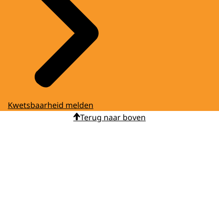
Kwetsbaarheid melden
Terug naar boven