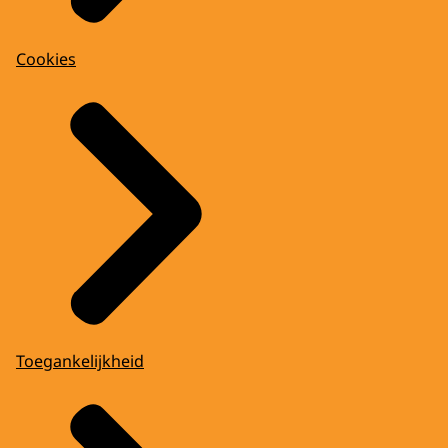
Cookies
Toegankelijkheid