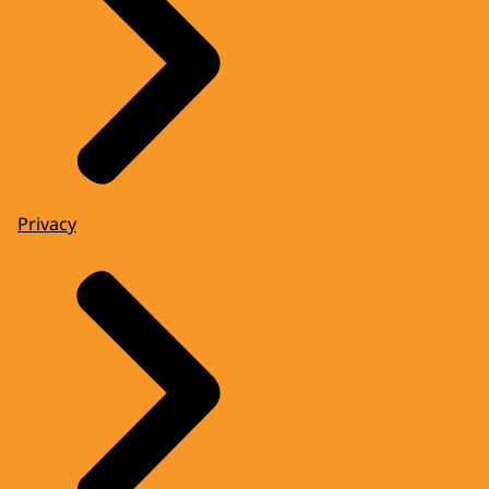
Privacy