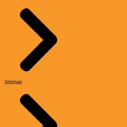
Sitemap