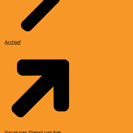
Archief
Vacatures Dienst van het