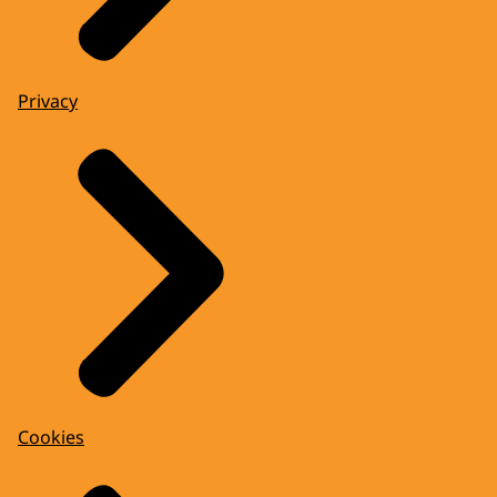
Privacy
Cookies