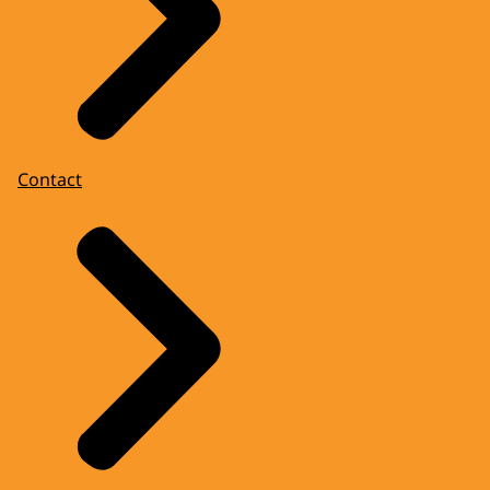
Contact