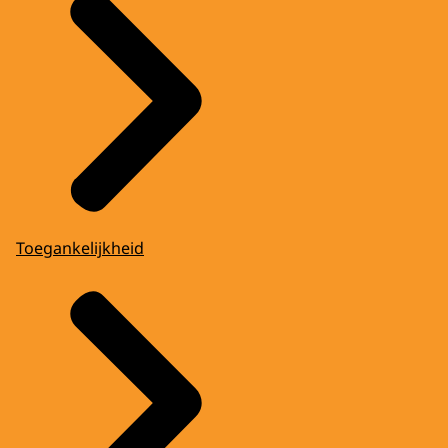
Toegankelijkheid