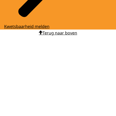
Kwetsbaarheid melden
Terug naar boven