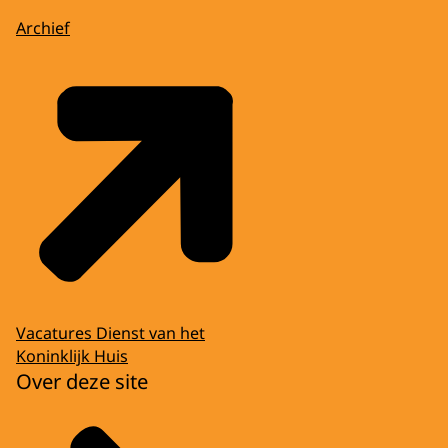
Archief
Vacatures Dienst van het
Koninklijk Huis
Over deze site