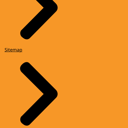
Sitemap