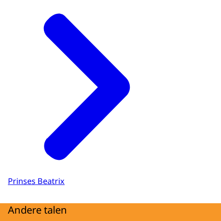
Prinses Beatrix
Andere talen