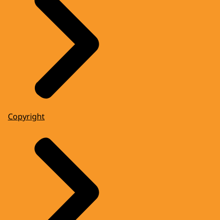
Copyright