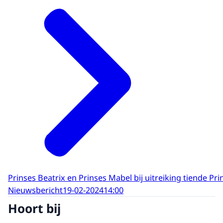
Prinses Beatrix en Prinses Mabel bij uitreiking tiende Pri
Nieuwsbericht
19-02-2024
14:00
Hoort bij