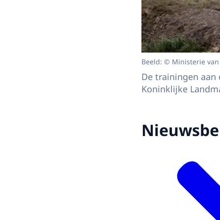
Beeld: © Ministerie van
De trainingen aan
Koninklijke Landm
Nieuwsbe