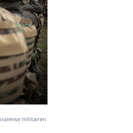
raïense militairen