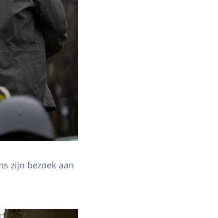
ns zijn bezoek aan