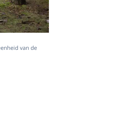
eenheid van de