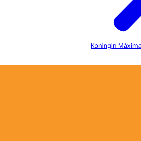
Koningin Máxim