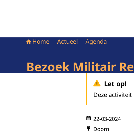
Home
Actueel
Agenda
Bezoek Militair R
Let op!
Deze activiteit
22-03-2024
Doorn