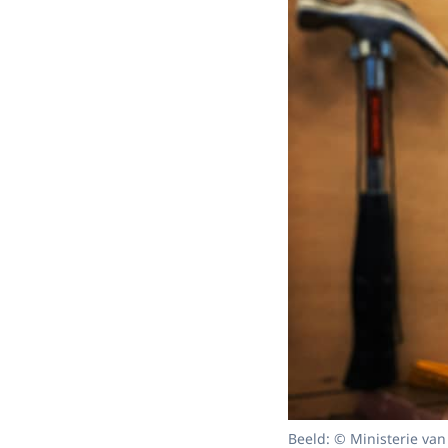
Beeld: © Ministerie van