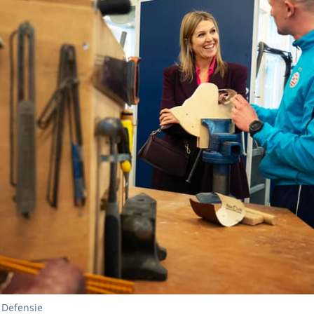
 Defensie