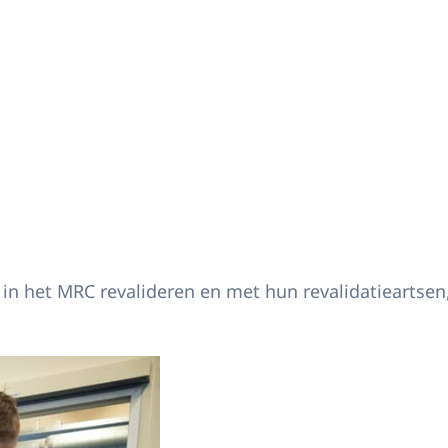
in het MRC revalideren en met hun revalidatieartsen