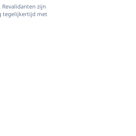
 Revalidanten zijn
tegelijkertijd met