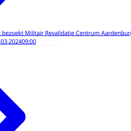
bezoekt Militair Revalidatie Centrum Aardenbur
-03-2024
09:00