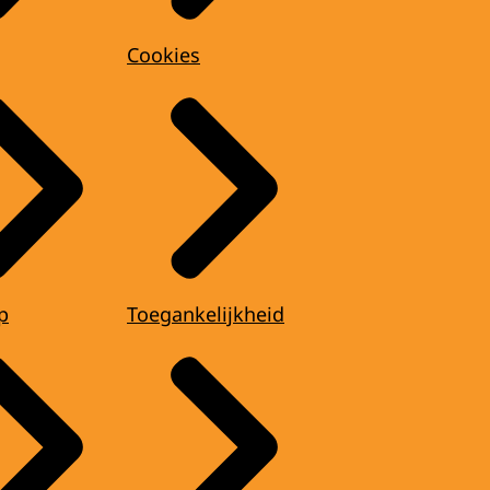
Cookies
p
Toegankelijkheid