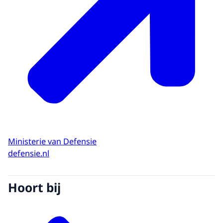
Ministerie van Defensie
defensie.nl
Hoort bij