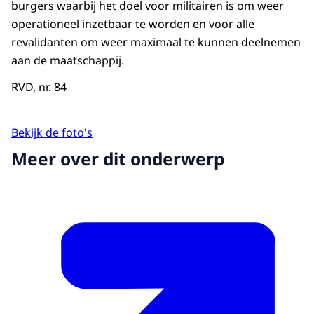
burgers waarbij het doel voor militairen is om weer
operationeel inzetbaar te worden en voor alle
revalidanten om weer maximaal te kunnen deelnemen
aan de maatschappij.
RVD, nr. 84
Bekijk de foto's
Meer over dit onderwerp