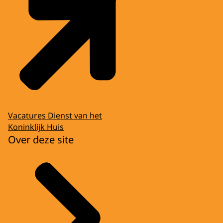
Vacatures Dienst van het
Koninklijk Huis
Over deze site