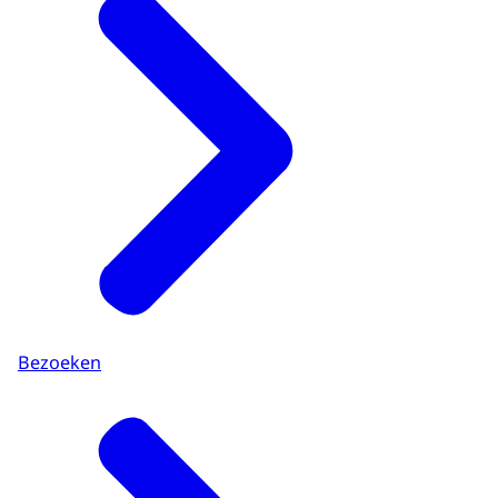
Bezoeken