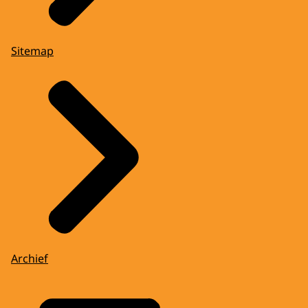
Sitemap
Archief