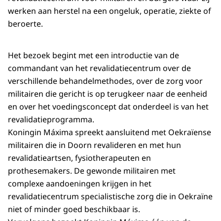
werken aan herstel na een ongeluk, operatie, ziekte of
beroerte.
Het bezoek begint met een introductie van de
commandant van het revalidatiecentrum over de
verschillende behandelmethodes, over de zorg voor
militairen die gericht is op terugkeer naar de eenheid
en over het voedingsconcept dat onderdeel is van het
revalidatieprogramma.
Koningin Máxima spreekt aansluitend met Oekraïense
militairen die in Doorn revalideren en met hun
revalidatieartsen, fysiotherapeuten en
prothesemakers. De gewonde militairen met
complexe aandoeningen krijgen in het
revalidatiecentrum specialistische zorg die in Oekraïne
niet of minder goed beschikbaar is.