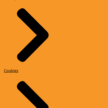
Cookies