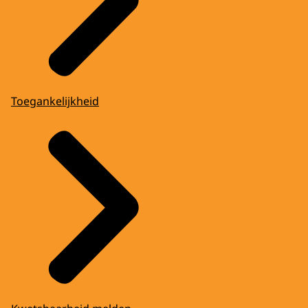
Toegankelijkheid