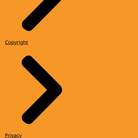
Copyright
Privacy