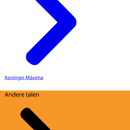
Koningin Máxima
Andere talen