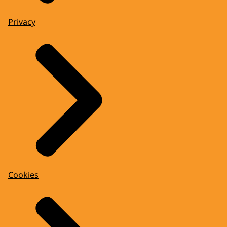
Privacy
Cookies