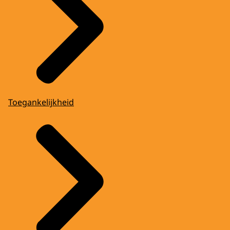
Toegankelijkheid