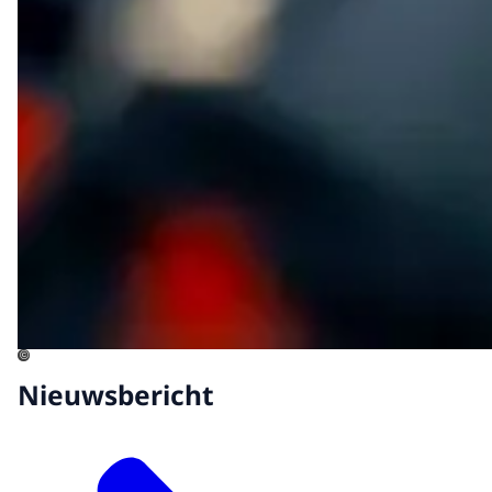
©
Nieuwsbericht