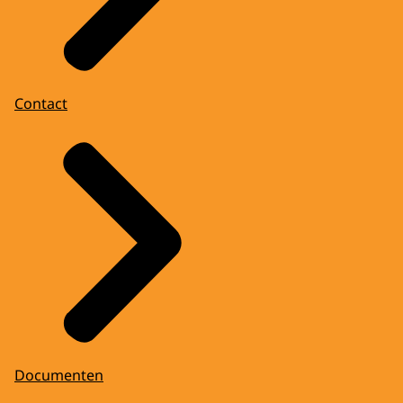
Contact
Documenten