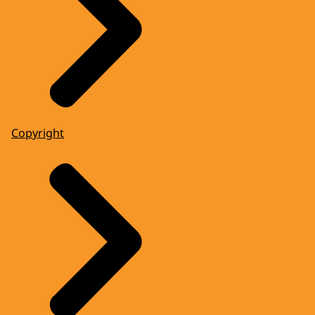
Copyright