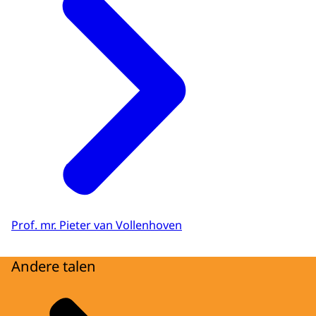
Prof. mr. Pieter van Vollenhoven
Andere talen