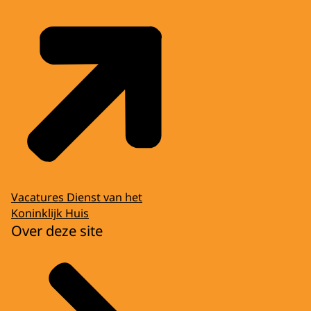
Vacatures Dienst van het
Koninklijk Huis
Over deze site