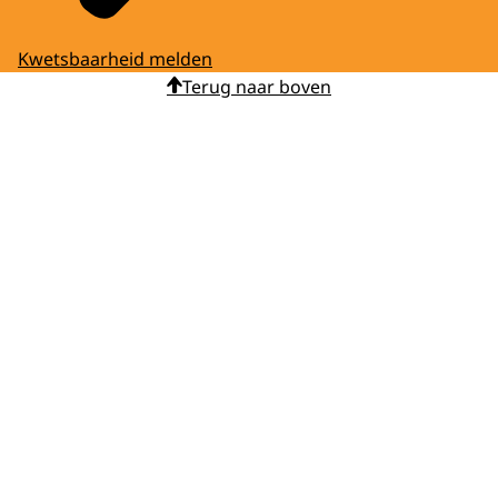
Kwetsbaarheid melden
Terug naar boven