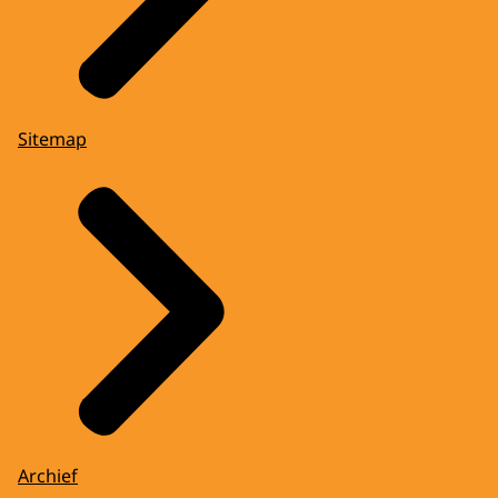
Sitemap
Archief