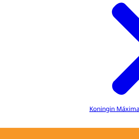
Koningin Máxim