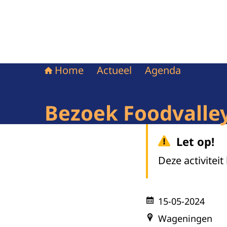
Home
Actueel
Agenda
Bezoek Foodvalle
Let op!
Deze activiteit
15-05-2024
Wageningen