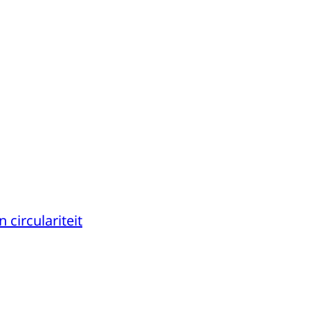
circulariteit