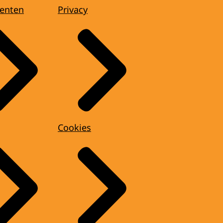
enten
Privacy
Cookies