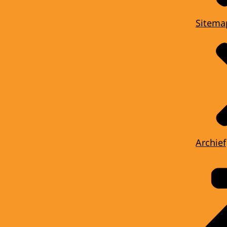
Sitema
Archief