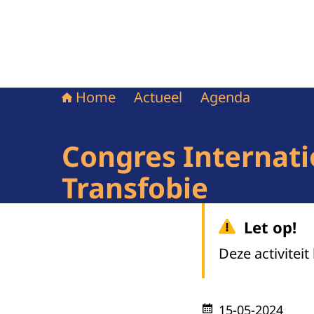
Home
Actueel
Agenda
Congres Internat
Transfobie
Let op!
Deze activiteit
15-05-2024