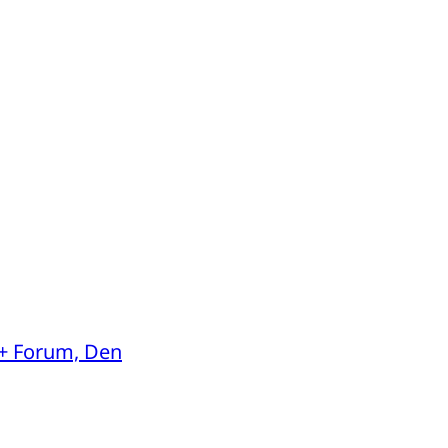
T+ Forum, Den