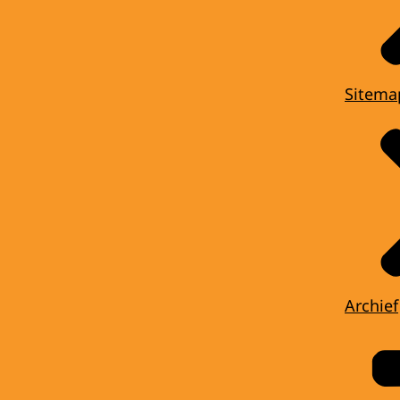
Sitema
Archief