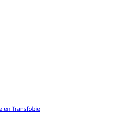
e en Transfobie