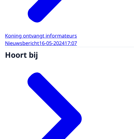
Koning ontvangt informateurs
Nieuwsbericht
16-05-2024
17:07
Hoort bij