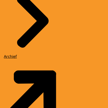
Archief