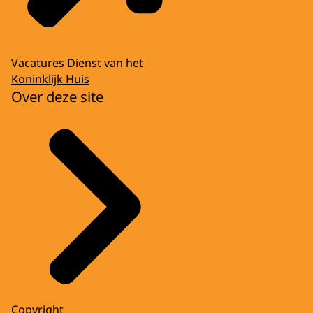
Vacatures Dienst van het
Koninklijk Huis
Over deze site
Copyright