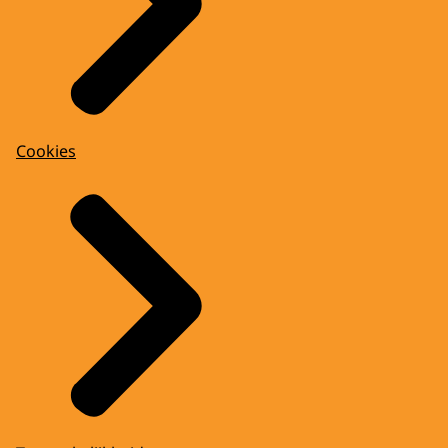
Cookies