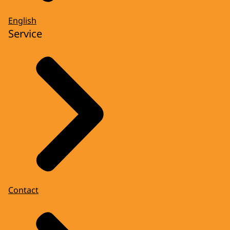
English
Service
Contact