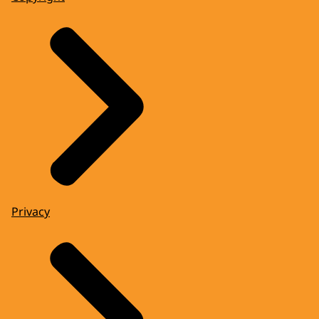
Privacy