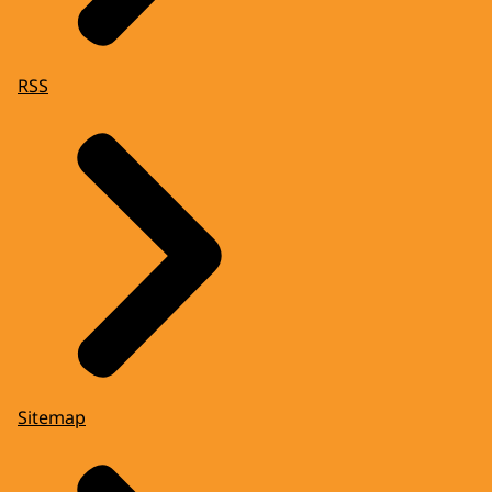
RSS
Sitemap