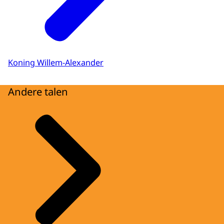
Koning Willem-Alexander
Andere talen