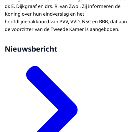
dr. E. Dijkgraaf en drs. R. van Zwol. Zij informeren de
Koning over hun eindverslag en het
hoofdlijnenakkoord van PVV, VVD, NSC en BBB, dat aan
de voorzitter van de Tweede Kamer is aangeboden.
Nieuwsbericht