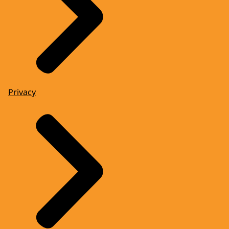
Privacy