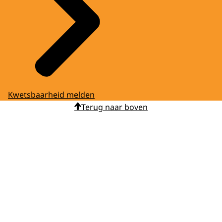
Kwetsbaarheid melden
Terug naar boven