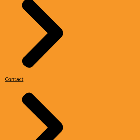
Contact