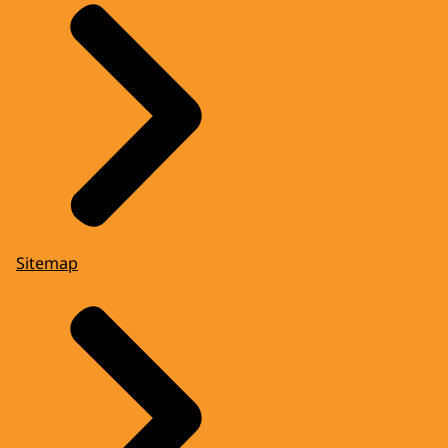
Sitemap