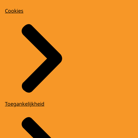
Cookies
Toegankelijkheid