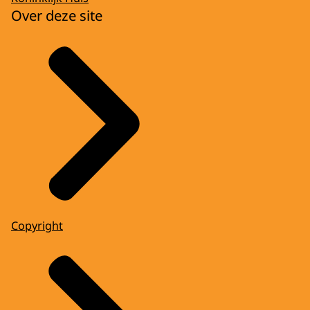
Over deze site
Copyright