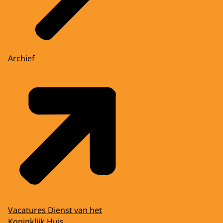
Archief
Vacatures Dienst van het
Koninklijk Huis