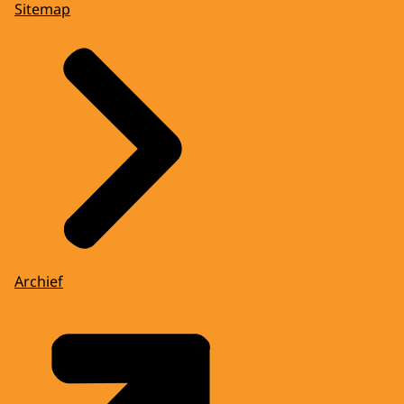
Sitemap
Archief