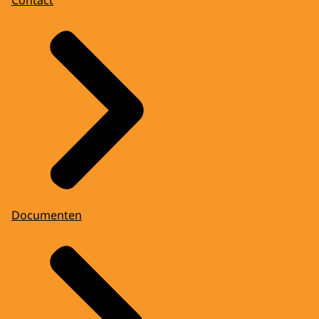
Documenten