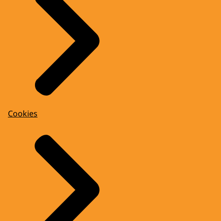
Cookies