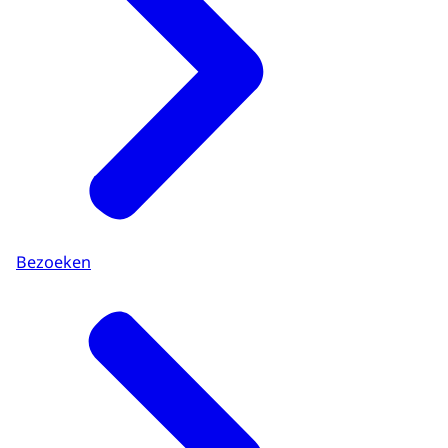
Bezoeken