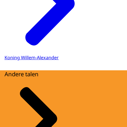
Koning Willem-Alexander
Andere talen