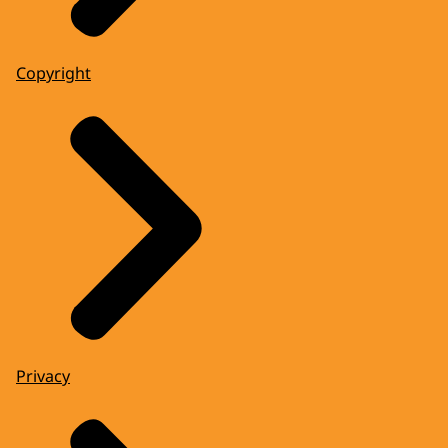
Copyright
Privacy