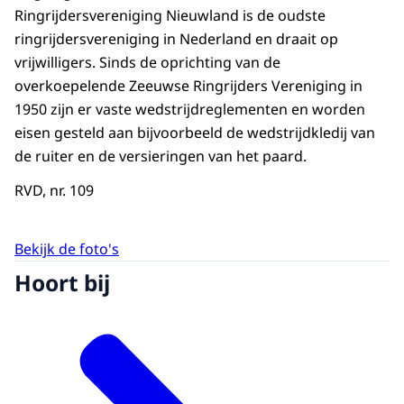
Ringrijdersvereniging Nieuwland is de oudste
ringrijdersvereniging in Nederland en draait op
vrijwilligers. Sinds de oprichting van de
overkoepelende Zeeuwse Ringrijders Vereniging in
1950 zijn er vaste wedstrijdreglementen en worden
eisen gesteld aan bijvoorbeeld de wedstrijdkledij van
de ruiter en de versieringen van het paard.
RVD, nr. 109
Bekijk de foto's
Hoort bij