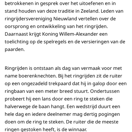
betrokkenen in gesprek over het uitoefenen en in
stand houden van deze traditie in Zeeland. Leden van
ringrijdersvereniging Nieuwland vertellen over de
oorsprong en ontwikkeling van het ringrijden.
Daarnaast krijgt Koning Willem-Alexander een
toelichting op de spelregels en de versieringen van de
paarden.
Ringrijden is ontstaan als dag van vermaak voor met
name boerenknechten. Bij het ringrijden zit de ruiter
op een ongezadeld trekpaard dat hij in galop door een
ringbaan van een meter breed stuurt. Ondertussen
probeert hij een lans door een ring te steken die
halverwege de baan hangt. Een wedstrijd duurt een
hele dag en iedere deelnemer mag dertig pogingen
doen om de ring te steken. De ruiter die de meeste
ringen gestoken heeft, is de winnaar.