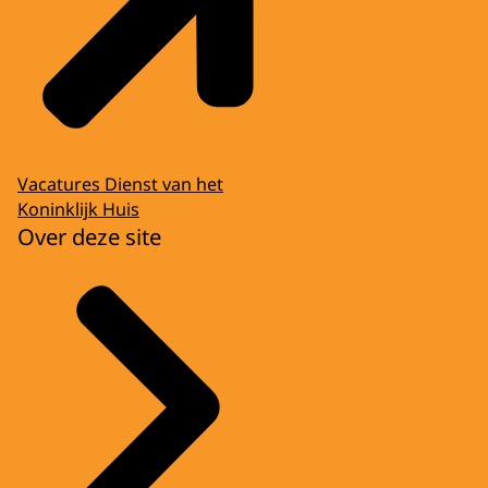
Vacatures Dienst van het
Koninklijk Huis
Over deze site