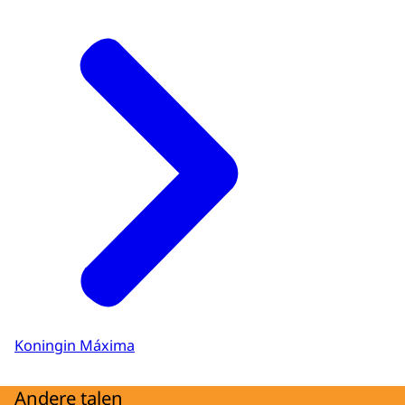
Koningin Máxima
Andere talen