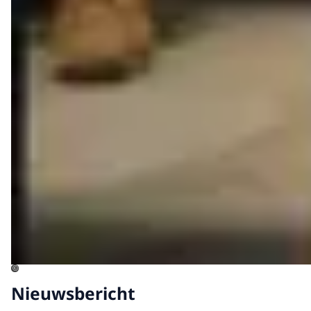
©
Nieuwsbericht