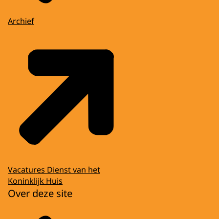
Archief
Vacatures Dienst van het
Koninklijk Huis
Over deze site