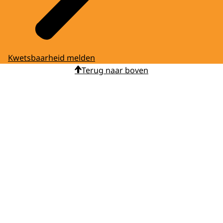
Kwetsbaarheid melden
Terug naar boven