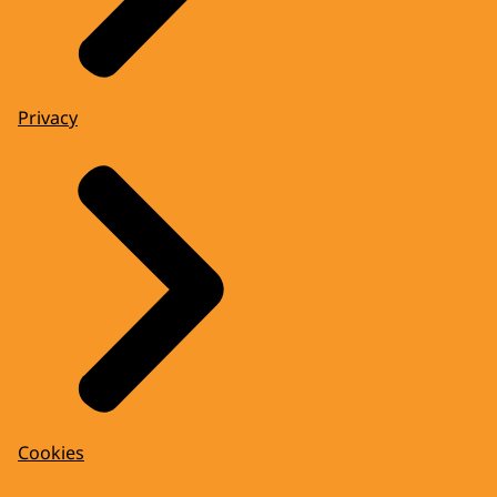
Privacy
Cookies