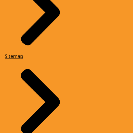
Sitemap