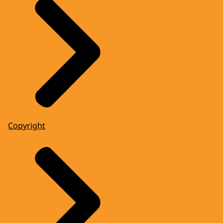
Copyright