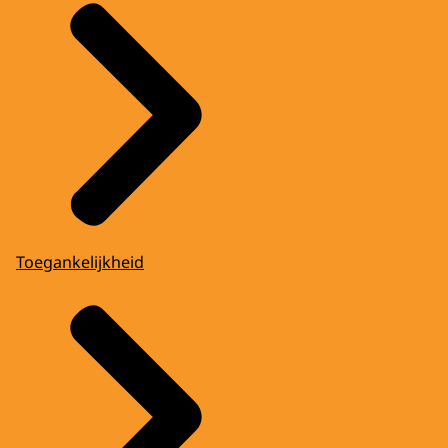
Toegankelijkheid