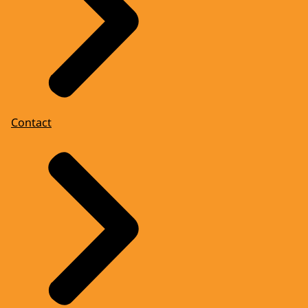
Contact