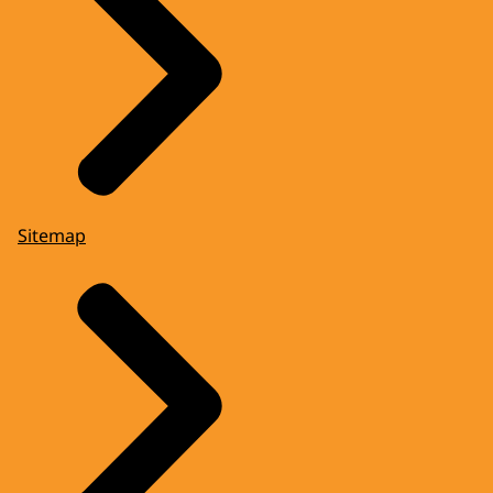
Sitemap