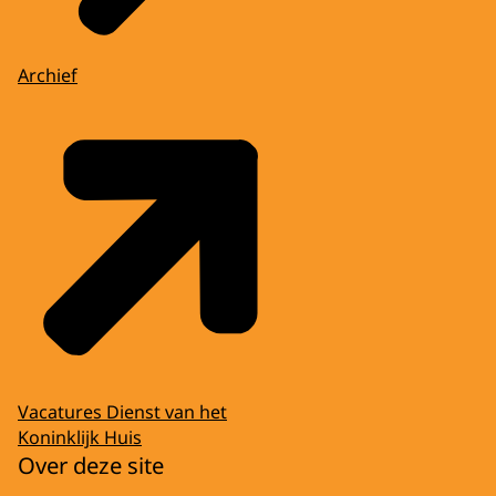
Archief
Vacatures Dienst van het
Koninklijk Huis
Over deze site