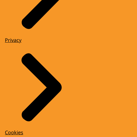
Privacy
Cookies