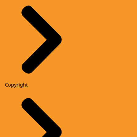
Copyright