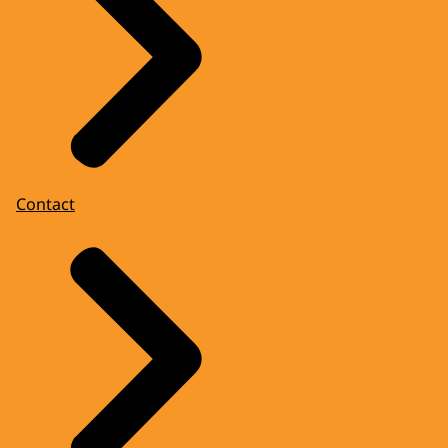
Contact