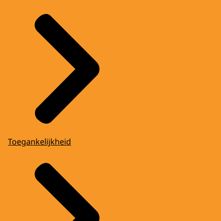
Toegankelijkheid