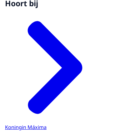
Hoort bij
Koningin Máxima