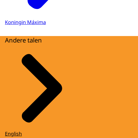
Koningin Máxima
Andere talen
English