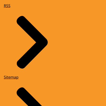
RSS
Sitemap