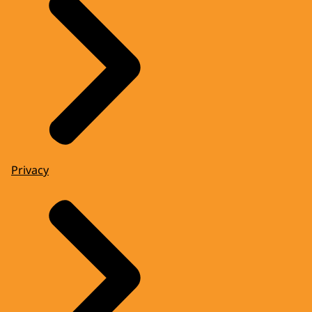
Privacy