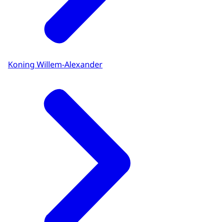
Koning Willem-Alexander