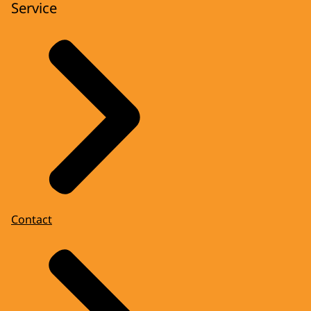
Service
Contact