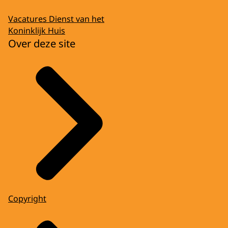
Vacatures Dienst van het
Koninklijk Huis
Over deze site
Copyright