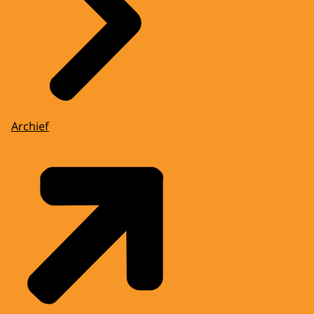
Archief