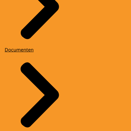
Documenten