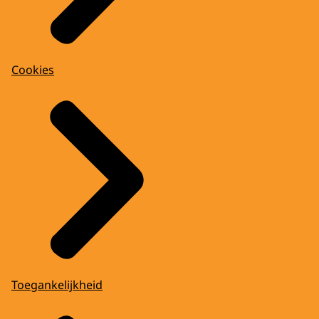
Cookies
Toegankelijkheid