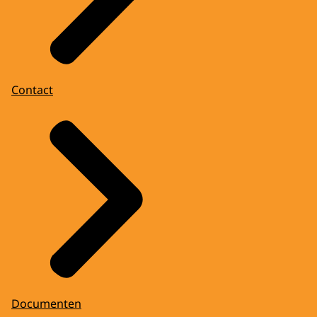
Contact
Documenten