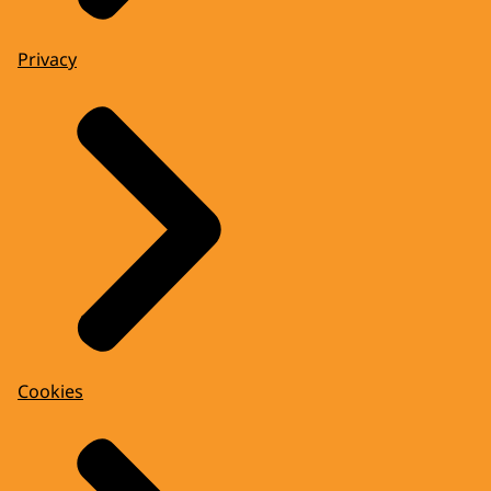
Privacy
Cookies