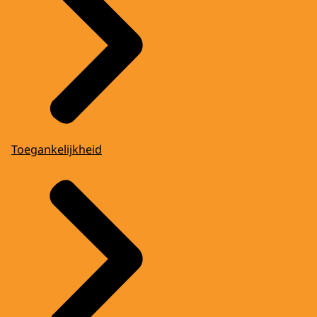
Toegankelijkheid