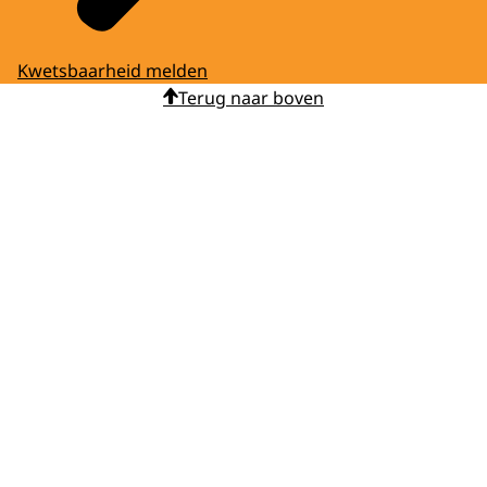
Kwetsbaarheid melden
Terug naar boven