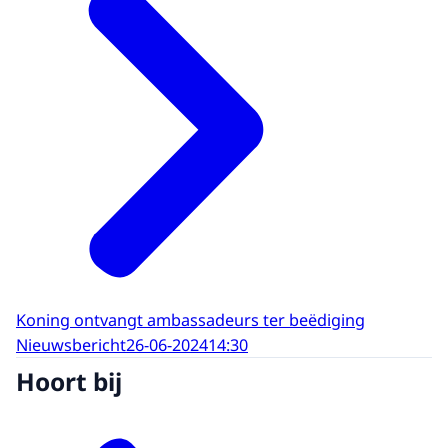
Koning ontvangt ambassadeurs ter beëdiging
Nieuwsbericht
26-06-2024
14:30
Hoort bij