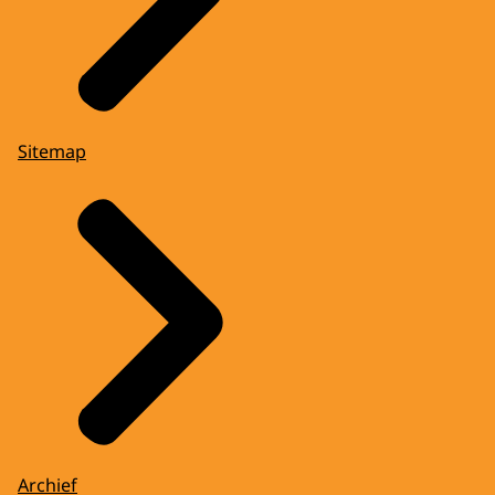
Sitemap
Archief