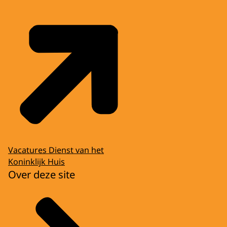
Vacatures Dienst van het
Koninklijk Huis
Over deze site