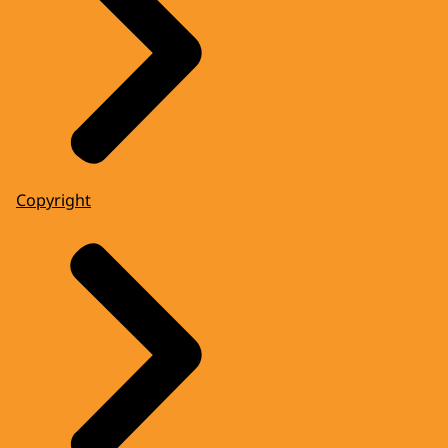
Copyright