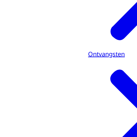
Ontvangsten