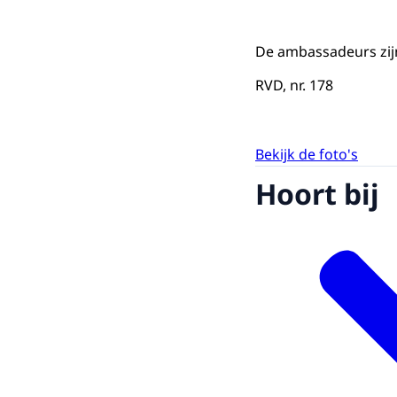
De ambassadeurs zij
RVD, nr. 178
Bekijk de foto's
Hoort bij