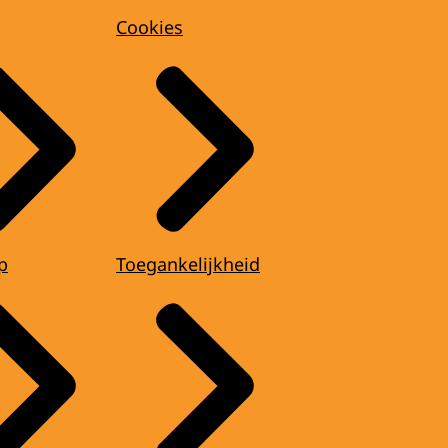
Cookies
p
Toegankelijkheid