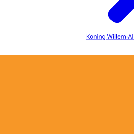
Koning Willem-A