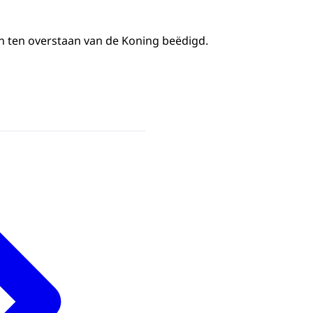
n ten overstaan van de Koning beëdigd.