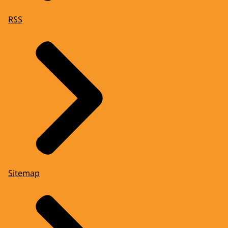
RSS
Sitemap