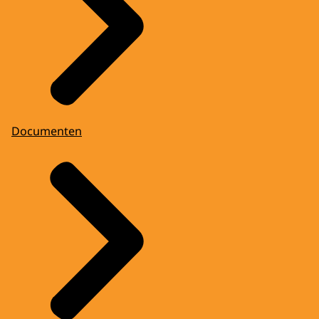
Documenten