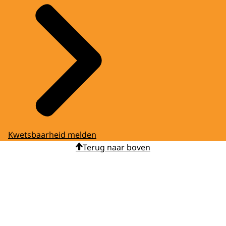
Kwetsbaarheid melden
Terug naar boven