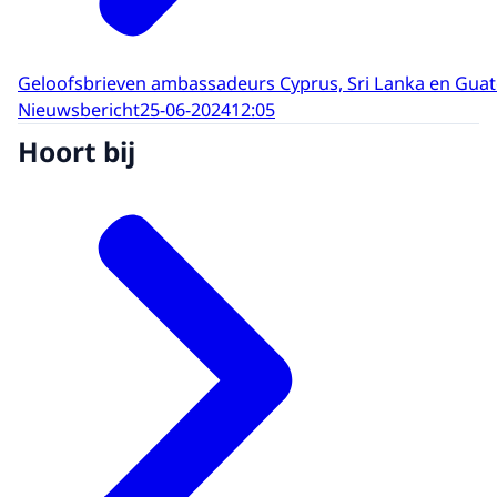
Geloofsbrieven ambassadeurs Cyprus, Sri Lanka en Gua
Nieuwsbericht
25-06-2024
12:05
Hoort bij