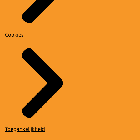
Cookies
Toegankelijkheid