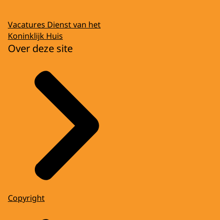
Vacatures Dienst van het
Koninklijk Huis
Over deze site
Copyright