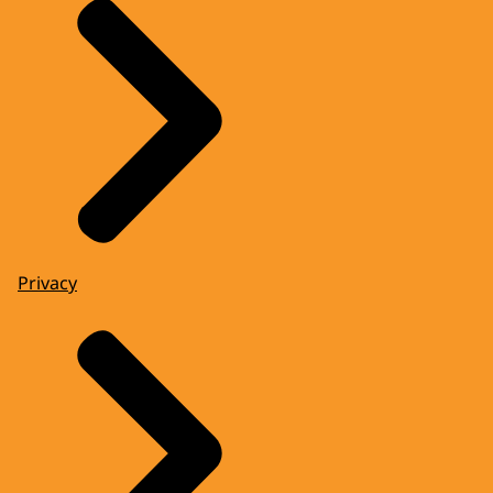
Privacy