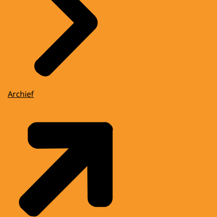
Archief