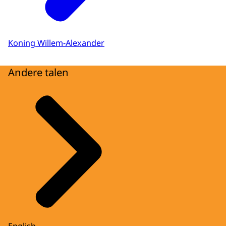
Koning Willem-Alexander
Andere talen
English