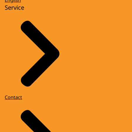
Service
Contact