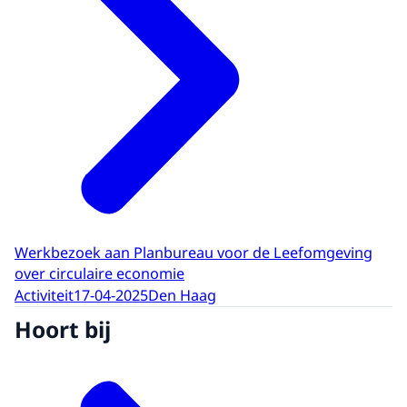
Werkbezoek aan Planbureau voor de Leefomgeving
over circulaire economie
Activiteit
17-04-2025
Den Haag
Hoort bij