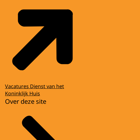
Vacatures Dienst van het
Koninklijk Huis
Over deze site