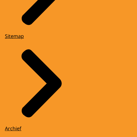
Sitemap
Archief