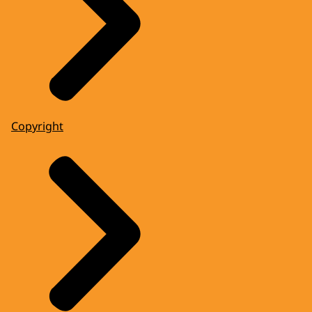
Copyright