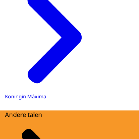
Koningin Máxima
Andere talen