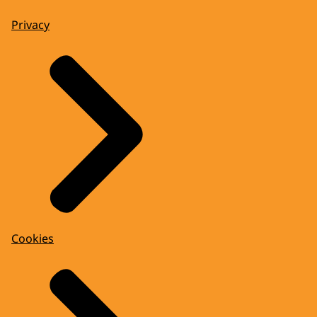
Privacy
Cookies