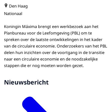
Den Haag
Nationaal
Koningin Máxima brengt een werkbezoek aan het
Planbureau voor de Leefomgeving (PBL) om te
spreken over de laatste ontwikkelingen in het kader
van de circulaire economie. Onderzoekers van het PBL
delen hun inzichten over de voortgang in de transitie
naar een circulaire economie en de noodzakelijke
stappen die er nog moeten worden gezet.
Nieuwsbericht