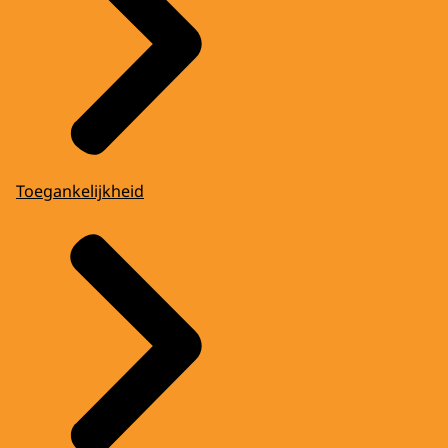
Toegankelijkheid