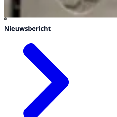
©
Nieuwsbericht