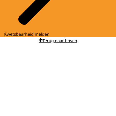
Kwetsbaarheid melden
Terug naar boven