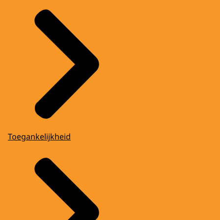
Toegankelijkheid