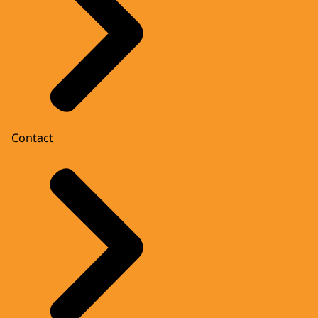
Contact