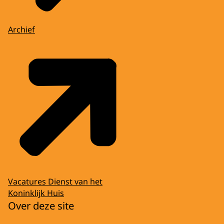
Archief
Vacatures Dienst van het
Koninklijk Huis
Over deze site