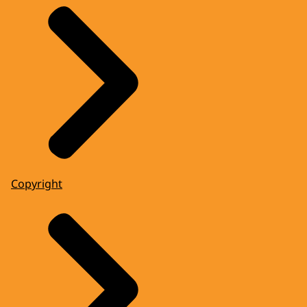
Copyright