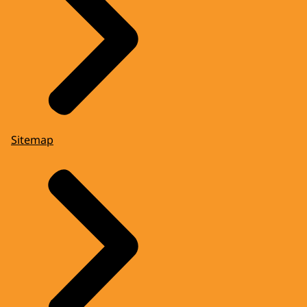
Sitemap