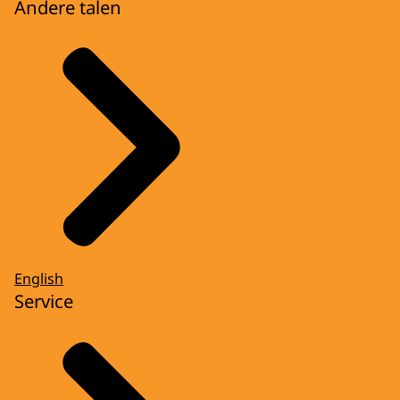
Andere talen
English
Service