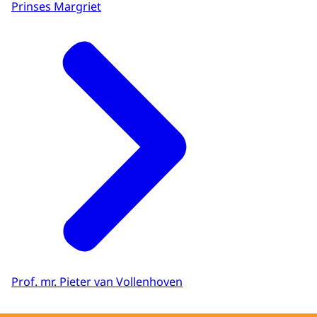
Prinses Margriet
Prof. mr. Pieter van Vollenhoven