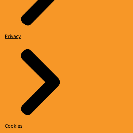
Privacy
Cookies