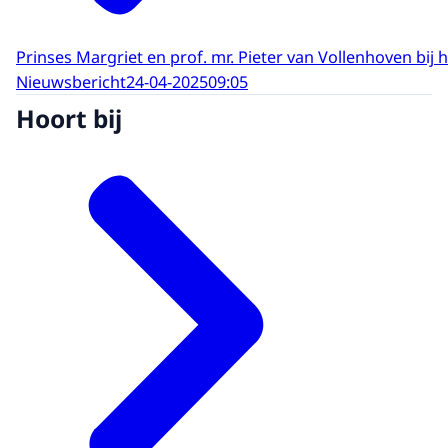
Prinses Margriet en prof. mr. Pieter van Vollenhoven b
Nieuwsbericht
24-04-2025
09:05
Hoort bij