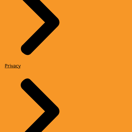
Privacy