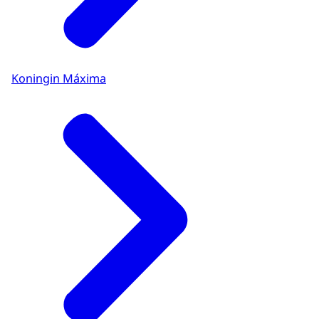
Koningin Máxima