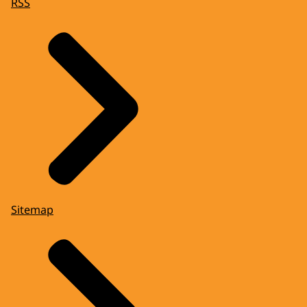
RSS
Sitemap