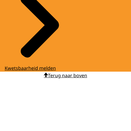
Kwetsbaarheid melden
Terug naar boven