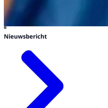
©
Nieuwsbericht