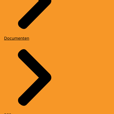
Documenten