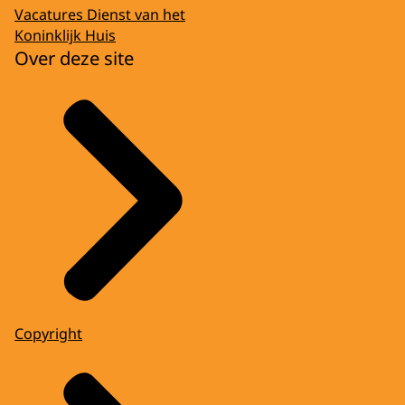
Vacatures Dienst van het
Koninklijk Huis
Over deze site
Copyright