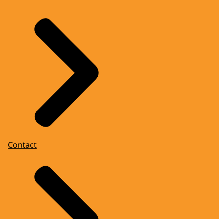
Contact