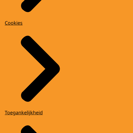
Cookies
Toegankelijkheid