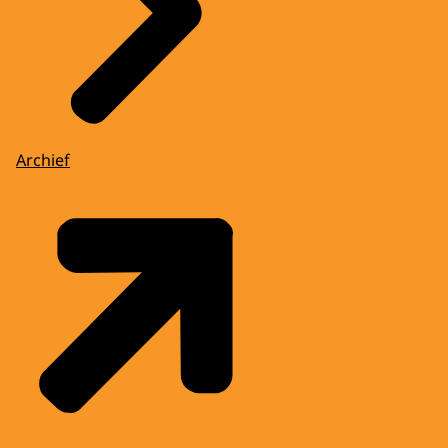
Archief