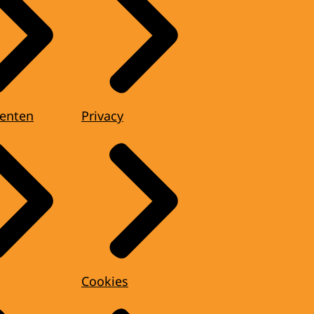
enten
Privacy
Cookies