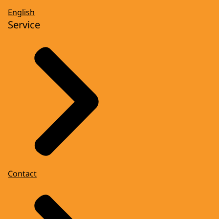
English
Service
Contact