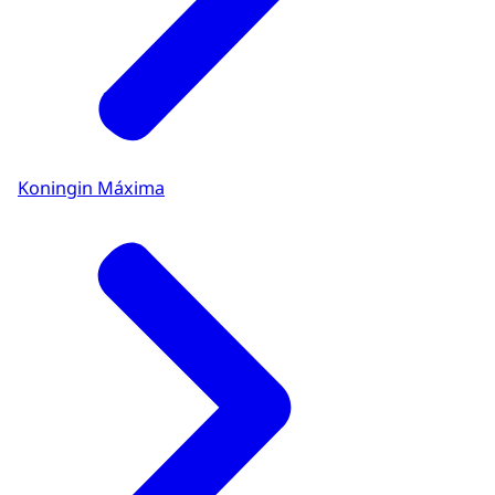
Koningin Máxima