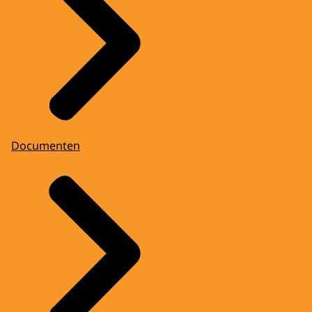
Documenten