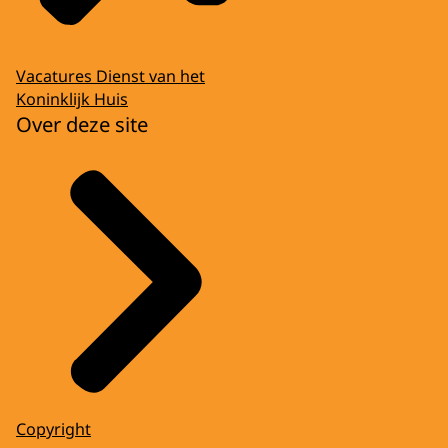
Vacatures Dienst van het
Koninklijk Huis
Over deze site
Copyright