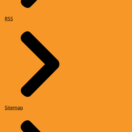
RSS
Sitemap