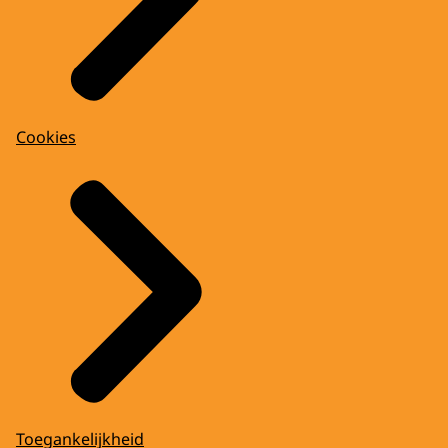
Cookies
Toegankelijkheid