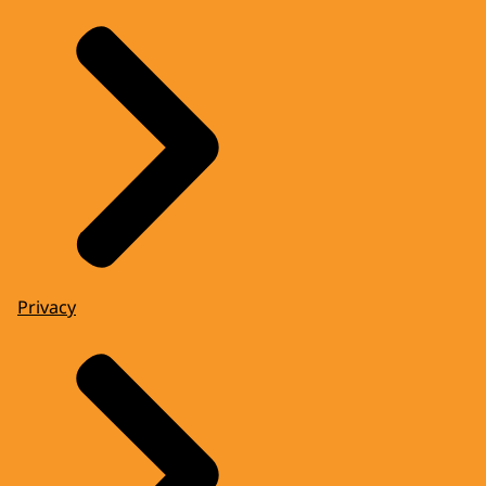
Privacy