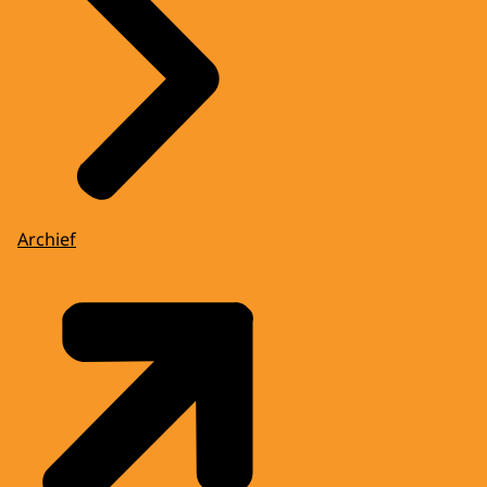
Archief