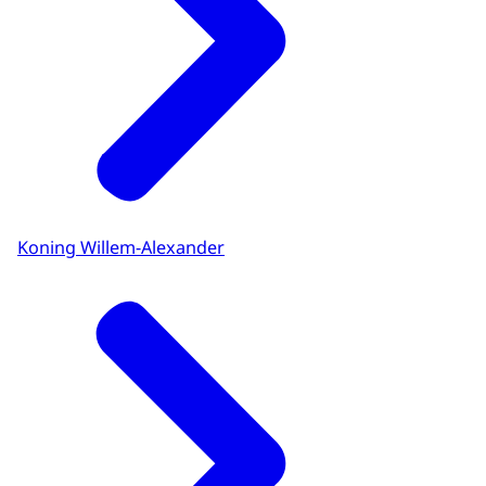
Koning Willem-Alexander