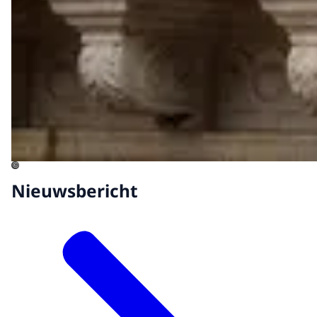
©
Nieuwsbericht