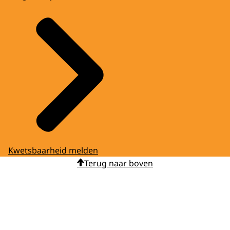
Kwetsbaarheid melden
Terug naar boven