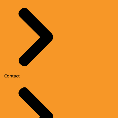
Contact