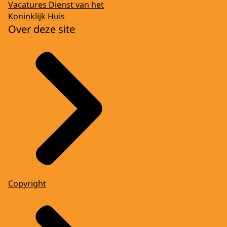
Vacatures Dienst van het
Koninklijk Huis
Over deze site
Copyright