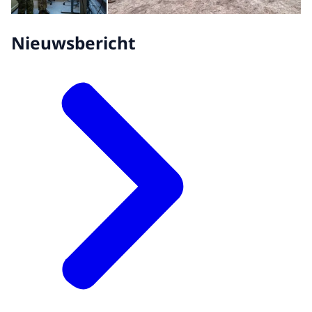
Nieuwsbericht