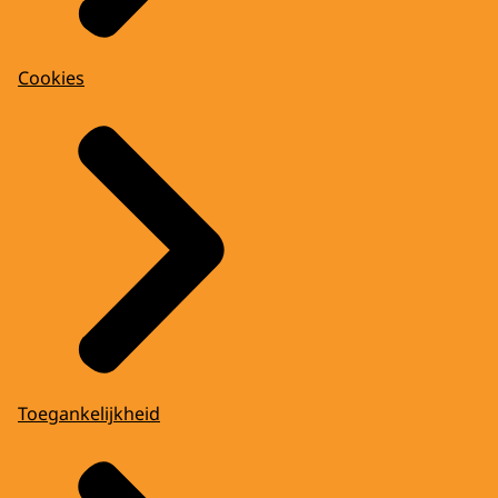
Cookies
Toegankelijkheid