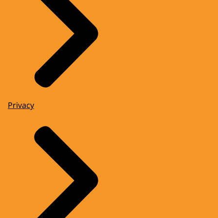
Privacy