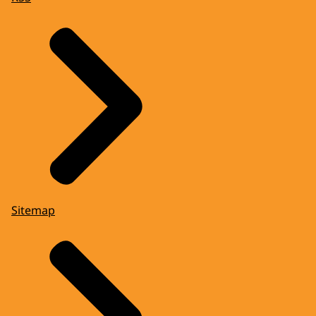
Sitemap