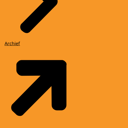
Archief