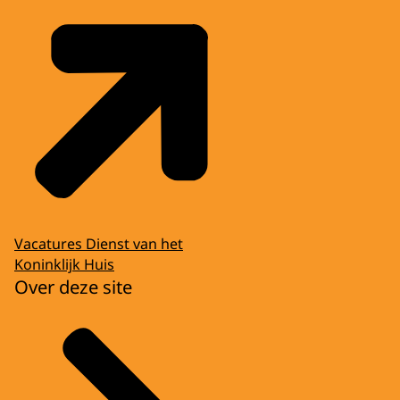
Vacatures Dienst van het
Koninklijk Huis
Over deze site