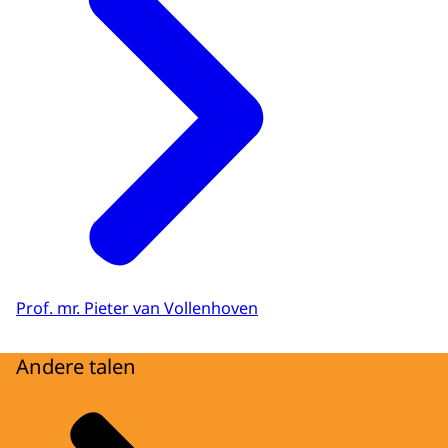
Prof. mr. Pieter van Vollenhoven
Andere talen