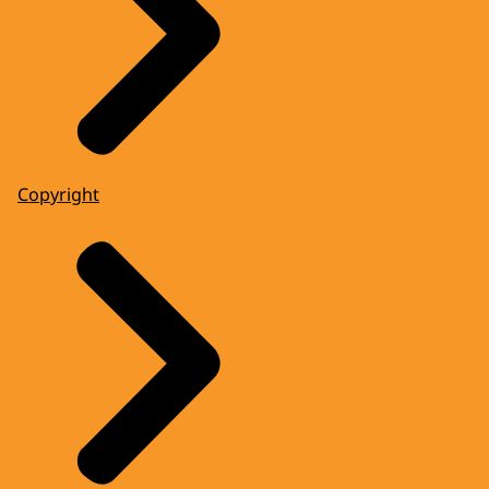
Copyright