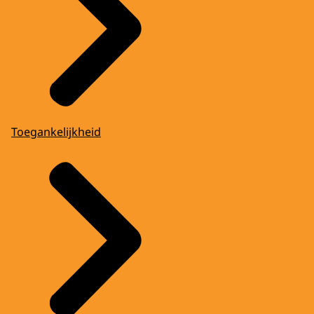
Toegankelijkheid