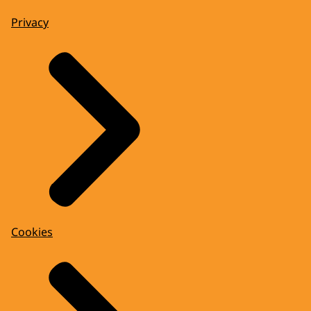
Privacy
Cookies