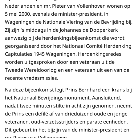
Nederlanden en mr. Pieter van Vollenhoven wonen op
5 mei 2000, evenals de minister-president, in
Wageningen de Nationale Viering van de Bevrijding bij.
Zij zijn 's middags in de Johannes de Dooperkerk
aanwezig bij de herdenkingsbijeenkomst die wordt
georganiseerd door het Nationaal Comité Herdenking
Capitulaties 1945 Wageningen. Herdenkingsredes
worden uitgesproken door een veteraan uit de
Tweede Wereldoorlog en een veteraan uit een van de
recente vredesmissies.
Na deze bijeenkomst legt Prins Bernhard een krans bij
het Nationaal Bevrijdingsmonument. Aansluitend,
nadat twee minuten stilte in acht zijn genomen, neemt
de Prins een defilé af van drieduizend oude en jonge
veteranen, oud-verzetsstrijders en parate eenheden.
Dit gebeurt in het bijzijn van de minister-president en
mr. Pieter van Vollenhoven.