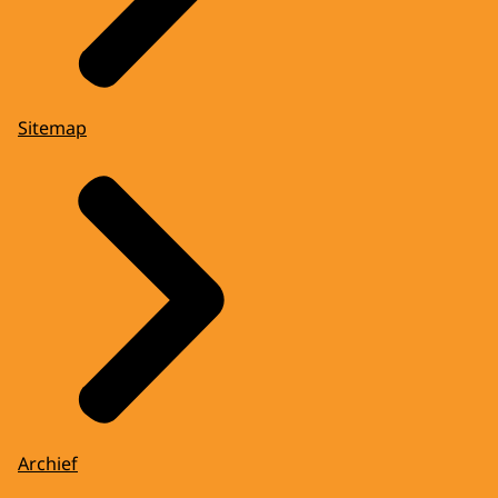
Sitemap
Archief