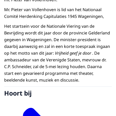
Mr. Pieter van Vollenhoven is lid van het Nationaal
Comité Herdenking Capitulaties 1945 Wageningen,
Het startsein voor de Nationale Viering van de
Bevrijding wordt dit jaar door de provincie Gelderland
gegeven in Wageningen. De minister-president is
daarbij aanwezig en zal in een korte toespraak ingaan
op het motto van dit jaar:
Vrijheid geef je door
. De
ambassadeur van de Verenigde Staten, mevrouw dr.
C.P. Schneider, zal de 5-mei lezing houden. Daarna
start een gevarieerd programma met theater,
beeldende kunst, muziek en discussie.
Hoort bij