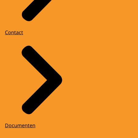
Contact
Documenten