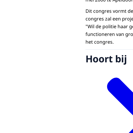
Dit congres vormt de
congres zal een proj
"Wil de politie haar 
functioneren van gro
het congres.
Hoort bij