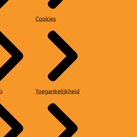
Cookies
p
Toegankelijkheid