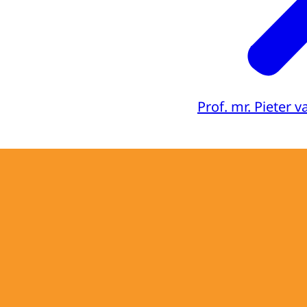
Prof. mr. Pieter 