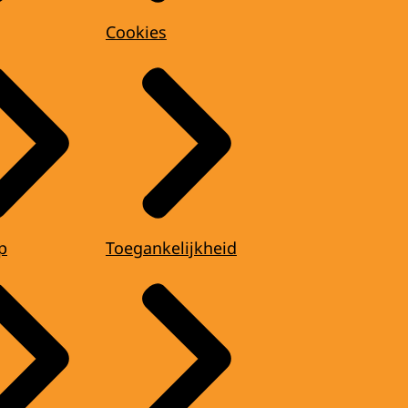
Cookies
p
Toegankelijkheid