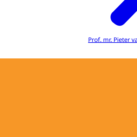
Prof. mr. Pieter 