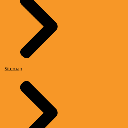
Sitemap