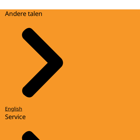
Andere talen
English
Service