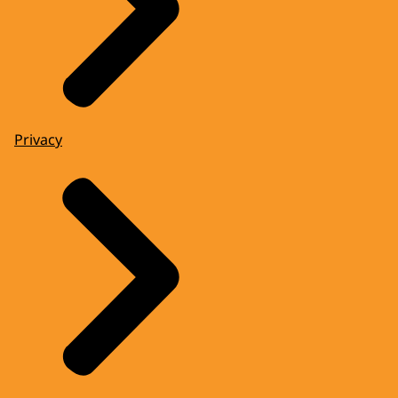
Privacy