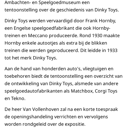
Ambachten- en Speelgoedmuseum een
tentoonstelling over de geschiedenis van Dinky Toys.
Dinky Toys werden vervaardigd door Frank Hornby,
een Engelse speelgoedfabrikant die ook Hornby-
treinen en Meccano produceerde. Rond 1930 maakte
Hornby enkele autootjes als extra bij de blikken
treinen die werden geproduceerd. Dit leidde in 1933
tot het merk Dinky Toys.
Aan de hand van honderden auto's, vliegtuigen en
toebehoren biedt de tentoonstelling een overzicht van
de ontwikkeling van Dinky Toys, alsmede van andere
speelgoedautofabrikanten als Matchbox, Corgi Toys
en Tekno.
De heer Van Vollenhoven zal na een korte toespraak
de openingshandeling verrichten en vervolgens
worden rondgeleid over de expositie.