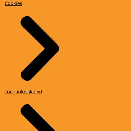
Cookies
Toegankelijkheid