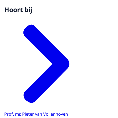
Hoort bij
Prof. mr. Pieter van Vollenhoven