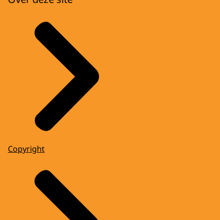
Copyright