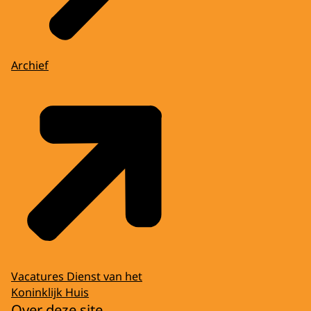
Archief
Vacatures Dienst van het
Koninklijk Huis
Over deze site