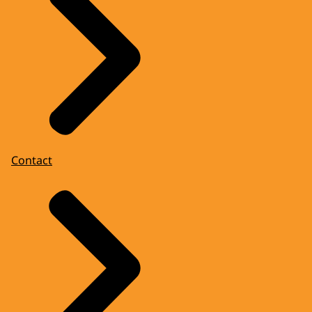
Contact