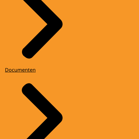
Documenten