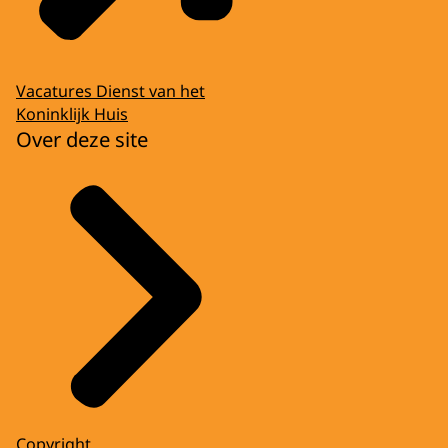
Vacatures Dienst van het
Koninklijk Huis
Over deze site
Copyright