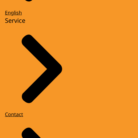
English
Service
Contact