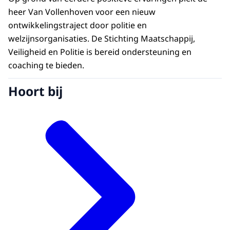
heer Van Vollenhoven voor een nieuw
ontwikkelingstraject door politie en
welzijnsorganisaties. De Stichting Maatschappij,
Veiligheid en Politie is bereid ondersteuning en
coaching te bieden.
Hoort bij