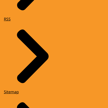
RSS
Sitemap