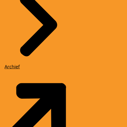
Archief