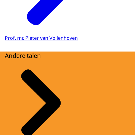
Prof. mr. Pieter van Vollenhoven
Andere talen