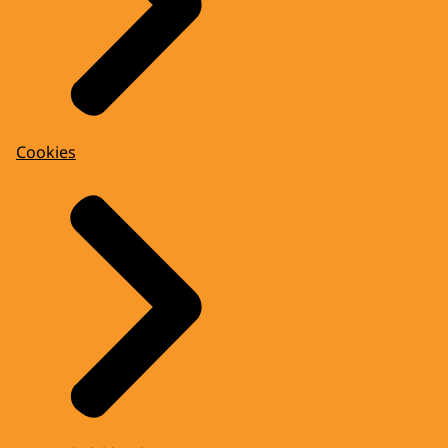
Cookies