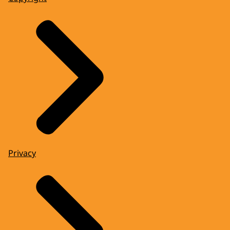
Privacy