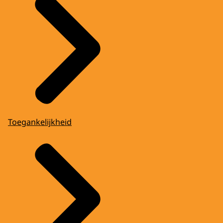
Toegankelijkheid