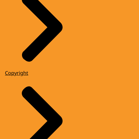
Copyright