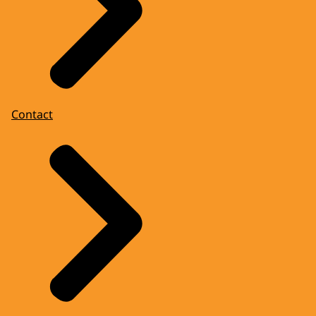
Contact