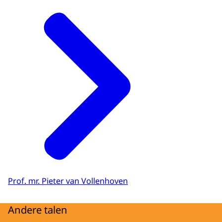
Prof. mr. Pieter van Vollenhoven
Andere talen