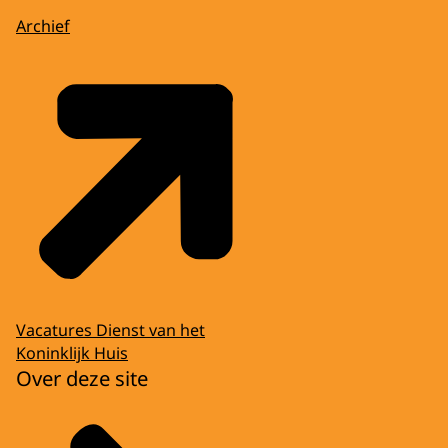
Archief
Vacatures Dienst van het
Koninklijk Huis
Over deze site