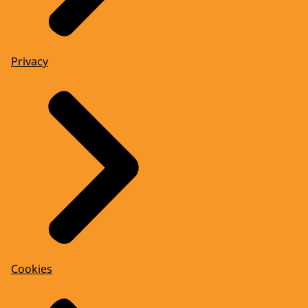
Privacy
Cookies