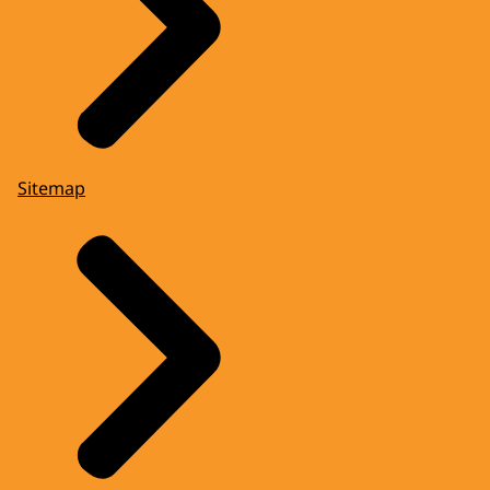
Sitemap