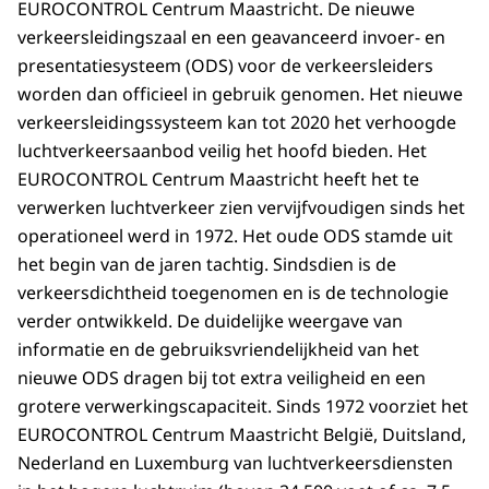
EUROCONTROL Centrum Maastricht. De nieuwe
verkeersleidingszaal en een geavanceerd invoer- en
presentatiesysteem (ODS) voor de verkeersleiders
worden dan officieel in gebruik genomen. Het nieuwe
verkeersleidingssysteem kan tot 2020 het verhoogde
luchtverkeersaanbod veilig het hoofd bieden. Het
EUROCONTROL Centrum Maastricht heeft het te
verwerken luchtverkeer zien vervijfvoudigen sinds het
operationeel werd in 1972. Het oude ODS stamde uit
het begin van de jaren tachtig. Sindsdien is de
verkeersdichtheid toegenomen en is de technologie
verder ontwikkeld. De duidelijke weergave van
informatie en de gebruiksvriendelijkheid van het
nieuwe ODS dragen bij tot extra veiligheid en een
grotere verwerkingscapaciteit. Sinds 1972 voorziet het
EUROCONTROL Centrum Maastricht België, Duitsland,
Nederland en Luxemburg van luchtverkeersdiensten