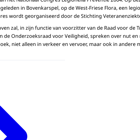
r geleden in Bovenkarspel, op de West-Friese Flora, een legi
res wordt georganiseerd door de Stichting Veteranenziekt
en zal, in zijn functie van voorzitter van de Raad voor de 
n de Onderzoeksraad voor Veiligheid, spreken over nut en
oek, niet alleen in verkeer en vervoer, maar ook in andere 