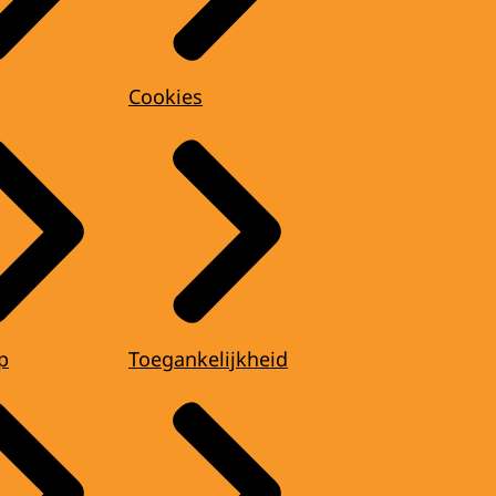
Cookies
p
Toegankelijkheid