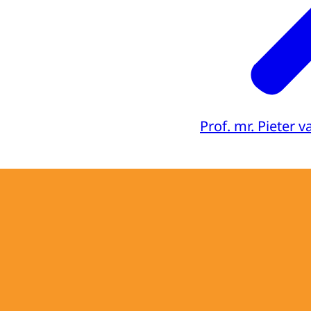
Prof. mr. Pieter 