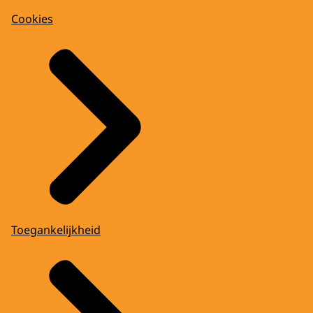
Cookies
Toegankelijkheid