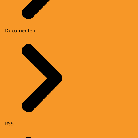
Documenten
RSS