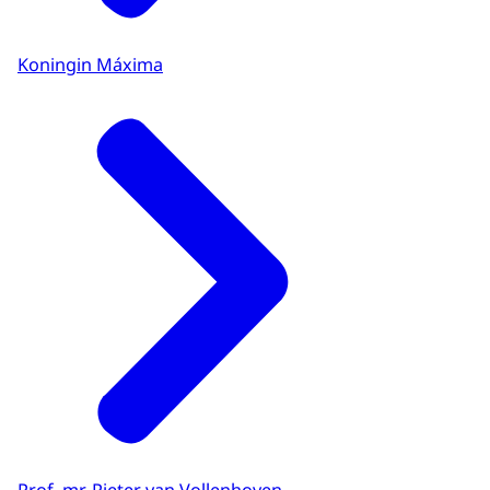
Koningin Máxima