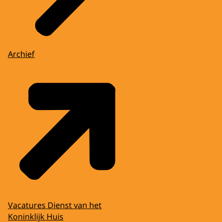
Archief
Vacatures Dienst van het
Koninklijk Huis