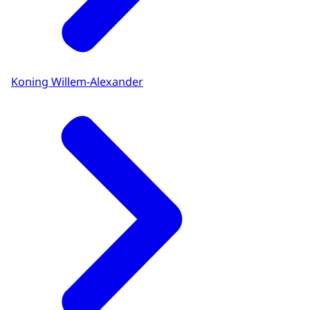
Koning Willem-Alexander