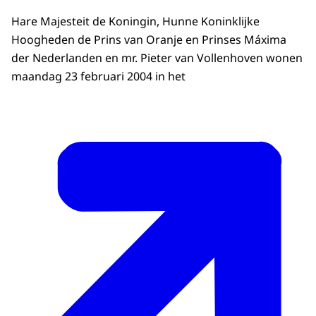
Hare Majesteit de Koningin, Hunne Koninklijke
Hoogheden de Prins van Oranje en Prinses Máxima
der Nederlanden en mr. Pieter van Vollenhoven wonen
maandag 23 februari 2004 in het