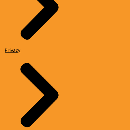
Privacy