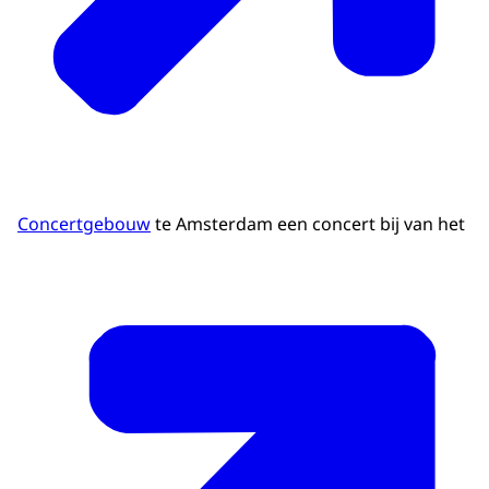
Concertgebouw
te Amsterdam een concert bij van het