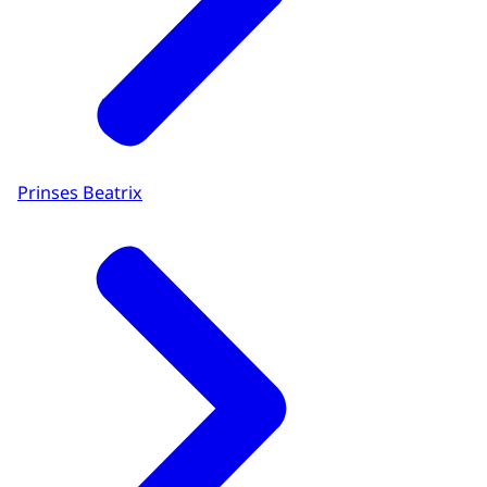
Prinses Beatrix