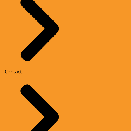
Contact