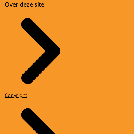
Over deze site
Copyright