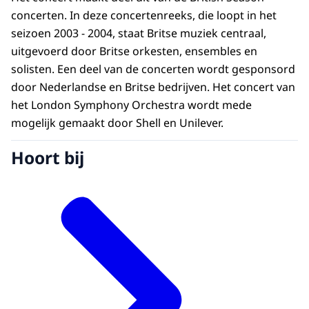
concerten. In deze concertenreeks, die loopt in het
seizoen 2003 - 2004, staat Britse muziek centraal,
uitgevoerd door Britse orkesten, ensembles en
solisten. Een deel van de concerten wordt gesponsord
door Nederlandse en Britse bedrijven. Het concert van
het London Symphony Orchestra wordt mede
mogelijk gemaakt door Shell en Unilever.
Hoort bij