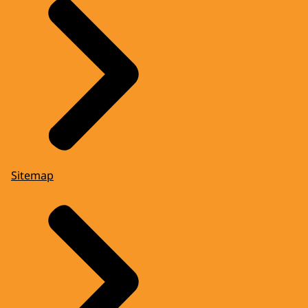
Sitemap