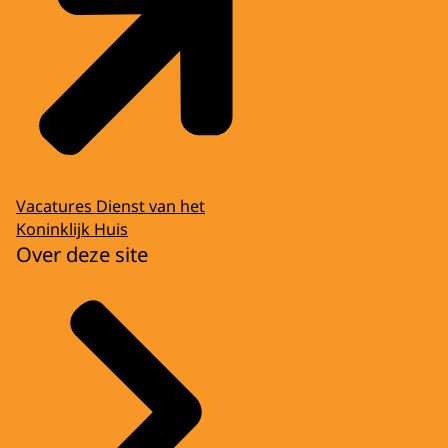
Vacatures Dienst van het
Koninklijk Huis
Over deze site