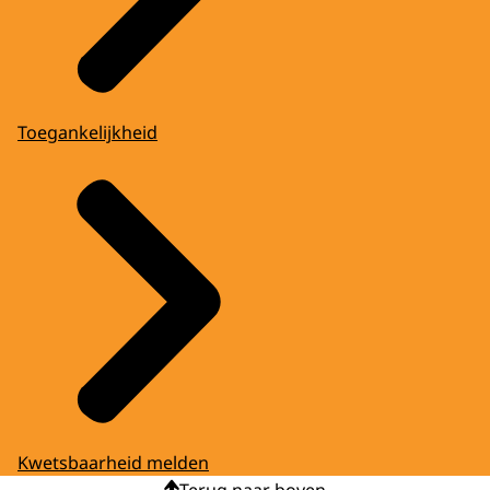
Toegankelijkheid
Kwetsbaarheid melden