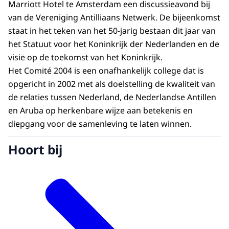
Marriott Hotel te Amsterdam een discussieavond bij
van de Vereniging Antilliaans Netwerk. De bijeenkomst
staat in het teken van het 50-jarig bestaan dit jaar van
het Statuut voor het Koninkrijk der Nederlanden en de
visie op de toekomst van het Koninkrijk.
Het Comité 2004 is een onafhankelijk college dat is
opgericht in 2002 met als doelstelling de kwaliteit van
de relaties tussen Nederland, de Nederlandse Antillen
en Aruba op herkenbare wijze aan betekenis en
diepgang voor de samenleving te laten winnen.
Hoort bij