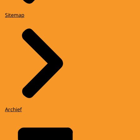
Sitemap
Archief