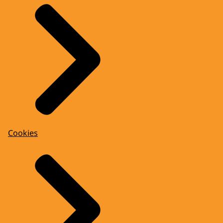
Cookies