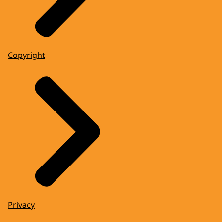
Copyright
Privacy