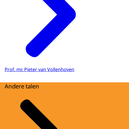
Prof. mr. Pieter van Vollenhoven
Andere talen