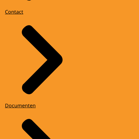
Contact
Documenten